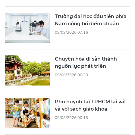
Trường đại học đầu tiên phía
Nam công bố điểm chuẩn
09/08/2026 07:16
Chuyển hóa di sản thành
nguồn lực phát triển
09/08/2026 00:28
Phụ huynh tại TPHCM lại vất
vả với sách giáo khoa
09/08/2026 00:18