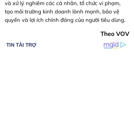
và xử lý nghiêm các cá nhân, tổ chức vi phạm,
tạo môi trường kinh doanh lành mạnh, bảo vệ
quyền và lợi ích chính đáng của người tiêu dùng.
Theo VOV