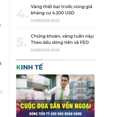
Vàng thất bại trước vùng giá
kháng cự 4.200 USD
01/08/2026 00:02
á
Chứng khoán, vàng tuần này:
Theo dấu dòng tiền và FED
02/08/2026 23:00
,
KINH TẾ