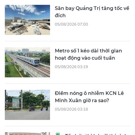
Sân bay Quảng Trị tăng tốc về
đích
05/08/2026 07:00
Metro số 1 kéo dài thời gian
hoạt động vào cuối tuần
05/08/2026 03:19
Điểm nóng ô nhiễm KCN Lê
Minh Xuân giờ ra sao?
05/08/2026 03:18