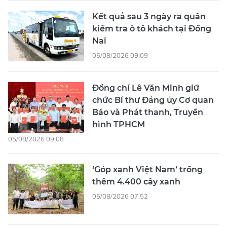
Kết quả sau 3 ngày ra quân
kiểm tra ô tô khách tại Đồng
Nai
05/08/2026 09:09
Đồng chí Lê Văn Minh giữ
chức Bí thư Đảng ủy Cơ quan
Báo và Phát thanh, Truyền
hình TPHCM
05/08/2026 09:08
‘Góp xanh Việt Nam’ trồng
thêm 4.400 cây xanh
05/08/2026 07:52