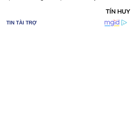
TÍN HUY