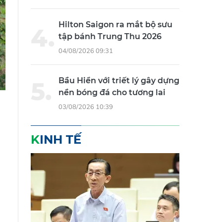
Hilton Saigon ra mắt bộ sưu
tập bánh Trung Thu 2026
04/08/2026 09:31
Bầu Hiển với triết lý gây dựng
nền bóng đá cho tương lai
03/08/2026 10:39
KINH TẾ