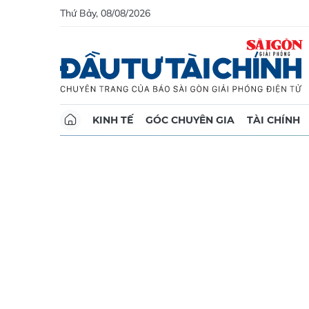
Thứ Bảy, 08/08/2026
KINH TẾ
GÓC CHUYÊN GIA
TÀI CHÍNH