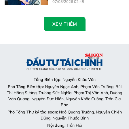
07/08/2026 02:48
XEM THÊM
Tổng Biên tập
: Nguyễn Khắc Văn
Phó Tổng Biên tập:
Nguyễn Ngọc Anh, Phạm Văn Trường, Bùi
Thị Hồng Sương, Trương Đức Nghĩa, Phạm Thị Vân Anh, Dương
Văn Quang, Nguyễn Đức Hiển, Nguyễn Khắc Cường, Trần Gia
Bảo
Phó Tổng Thư ký tòa soạn:
Ngô Quang Trưởng, Nguyễn Chiến
Dũng, Nguyễn Phước Bình
Nội dung:
Trần Hải