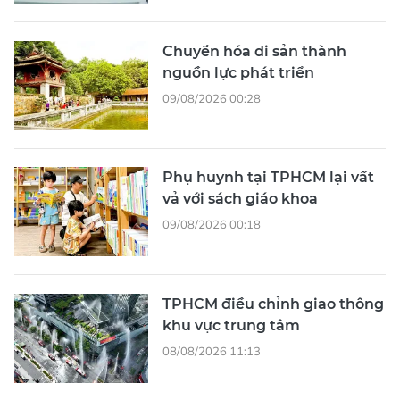
Chuyển hóa di sản thành
nguồn lực phát triển
09/08/2026 00:28
Phụ huynh tại TPHCM lại vất
vả với sách giáo khoa
09/08/2026 00:18
TPHCM điều chỉnh giao thông
khu vực trung tâm
08/08/2026 11:13