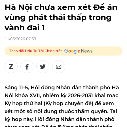
Hà Nội chưa xem xét Đề án
vùng phát thải thấp trong
vành đai 1
11/05/2026 07:53
Theo dõi Đầu Tư Tài Chính trên
Sáng 11-5, Hội đồng Nhân dân thành phố Hà
Nội khóa XVII, nhiệm kỳ 2026-2031 khai mạc
Kỳ họp thứ hai (Kỳ họp chuyên đề) để xem
xét một số nội dung thuộc thẩm quyền. Tại
kỳ họp này, Hội đồng Nhân dân thành phố