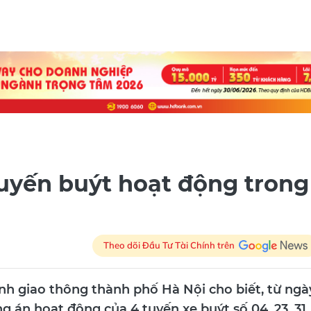
tuyến buýt hoạt động trong
Theo dõi Đầu Tư Tài Chính trên
h giao thông thành phố Hà Nội cho biết, từ ngà