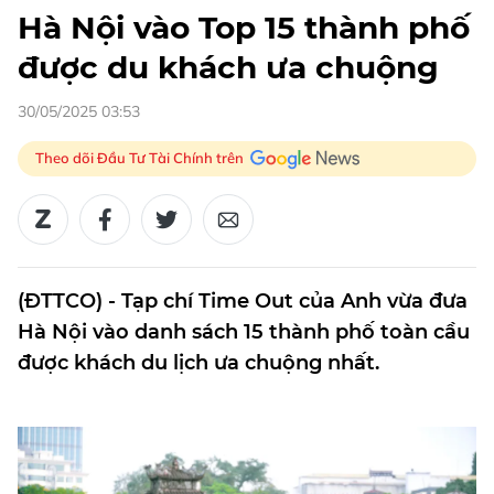
Hà Nội vào Top 15 thành phố
được du khách ưa chuộng
30/05/2025 03:53
Theo dõi Đầu Tư Tài Chính trên
(ĐTTCO) - Tạp chí Time Out của Anh vừa đưa
Hà Nội vào danh sách 15 thành phố toàn cầu
được khách du lịch ưa chuộng nhất.