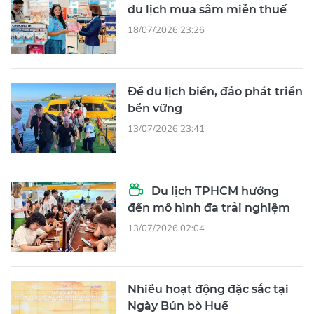
du lịch mua sắm miễn thuế
18/07/2026 23:26
Để du lịch biển, đảo phát triển
bền vững
13/07/2026 23:41
Du lịch TPHCM hướng
đến mô hình đa trải nghiệm
13/07/2026 02:04
Nhiều hoạt động đặc sắc tại
Ngày Bún bò Huế