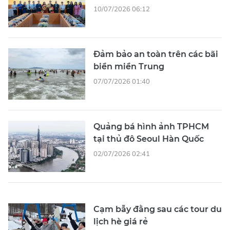
10/07/2026 06:12
Đảm bảo an toàn trên các bãi
biển miền Trung
07/07/2026 01:40
Quảng bá hình ảnh TPHCM
tại thủ đô Seoul Hàn Quốc
02/07/2026 02:41
Cạm bẫy đằng sau các tour du
lịch hè giá rẻ