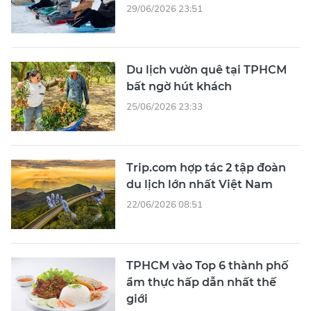
29/06/2026 23:51
Du lịch vườn quê tại TPHCM
bất ngờ hút khách
25/06/2026 23:33
Trip.com hợp tác 2 tập đoàn
du lịch lớn nhất Việt Nam
22/06/2026 08:51
TPHCM vào Top 6 thành phố
ẩm thực hấp dẫn nhất thế
giới