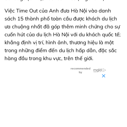
Việc Time Out của Anh đưa Hà Nội vào danh
sách 15 thành phố toàn cầu được khách du lịch
ưa chuộng nhất đã góp thêm minh chứng cho sự
cuốn hút của du lịch Hà Nội với du khách quốc tế;
khẳng định vị trí, hình ảnh, thương hiệu là một
trong những điểm đến du lịch hấp dẫn, đặc sắc
hàng đầu trong khu vực, trên thế giới.