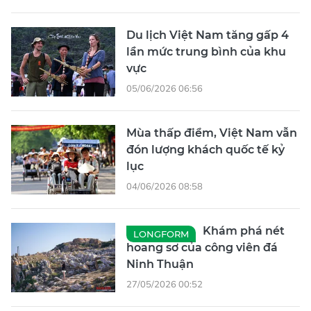
Du lịch Việt Nam tăng gấp 4
lần mức trung bình của khu
vực
05/06/2026 06:56
Mùa thấp điểm, Việt Nam vẫn
đón lượng khách quốc tế kỷ
lục
04/06/2026 08:58
Khám phá nét
LONGFORM
hoang sơ của công viên đá
Ninh Thuận
27/05/2026 00:52