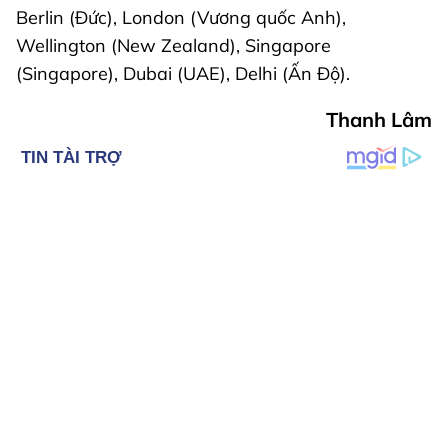
Berlin (Đức), London (Vương quốc Anh),
Wellington (New Zealand), Singapore
(Singapore), Dubai (UAE), Delhi (Ấn Độ).
Thanh Lâm