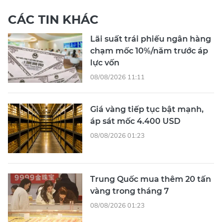
CÁC TIN KHÁC
Lãi suất trái phiếu ngân hàng
chạm mốc 10%/năm trước áp
lực vốn
08/08/2026 11:11
Giá vàng tiếp tục bật mạnh,
áp sát mốc 4.400 USD
08/08/2026 01:23
Trung Quốc mua thêm 20 tấn
vàng trong tháng 7
08/08/2026 01:23