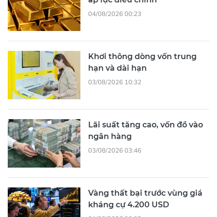
04/08/2026 00:23
Khơi thông dòng vốn trung
hạn và dài hạn
03/08/2026 10:32
Lãi suất tăng cao, vốn đổ vào
ngân hàng
03/08/2026 03:46
Vàng thất bại trước vùng giá
kháng cự 4.200 USD