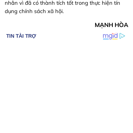
nhân vì đã có thành tích tốt trong thực hiện tín
dụng chính sách xã hội.
MẠNH HÒA