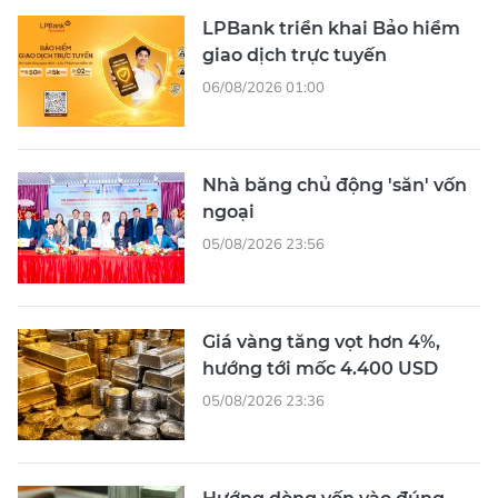
LPBank triển khai Bảo hiểm
giao dịch trực tuyến
06/08/2026 01:00
Nhà băng chủ động 'săn' vốn
ngoại
05/08/2026 23:56
Giá vàng tăng vọt hơn 4%,
hướng tới mốc 4.400 USD
05/08/2026 23:36