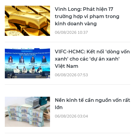
Vĩnh Long: Phát hiện 17
trường hợp vi phạm trong
kinh doanh vàng
06/08/2026 10:37
VIFC-HCMC: Kết nối 'dòng vốn
xanh' cho các 'dự án xanh'
Việt Nam
06/08/2026 07:53
Nền kinh tế cần nguồn vốn rất
lớn
06/08/2026 03:04