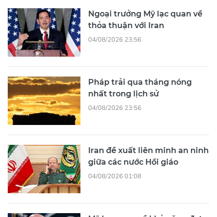
Ngoại trưởng Mỹ lạc quan về
thỏa thuận với Iran
04/08/2026 23:56
Pháp trải qua tháng nóng
nhất trong lịch sử
04/08/2026 23:56
Iran đề xuất liên minh an ninh
giữa các nước Hồi giáo
04/08/2026 01:08