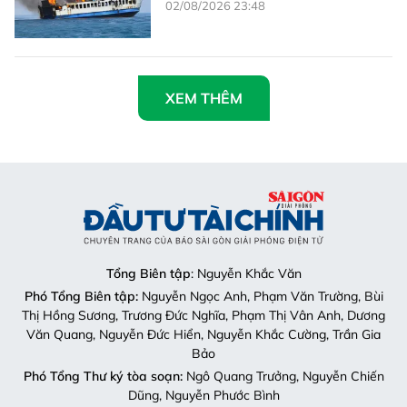
02/08/2026 23:48
XEM THÊM
Tổng Biên tập
: Nguyễn Khắc Văn
Phó Tổng Biên tập:
Nguyễn Ngọc Anh, Phạm Văn Trường, Bùi
Thị Hồng Sương, Trương Đức Nghĩa, Phạm Thị Vân Anh, Dương
Văn Quang, Nguyễn Đức Hiển, Nguyễn Khắc Cường, Trần Gia
Bảo
Phó Tổng Thư ký tòa soạn:
Ngô Quang Trưởng, Nguyễn Chiến
Dũng, Nguyễn Phước Bình