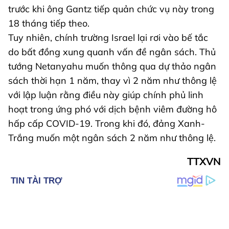
trước khi ông Gantz tiếp quản chức vụ này trong
18 tháng tiếp theo.
Tuy nhiên, chính trường Israel lại rơi vào bế tắc
do bất đồng xung quanh vấn đề ngân sách. Thủ
tướng Netanyahu muốn thông qua dự thảo ngân
sách thời hạn 1 năm, thay vì 2 năm như thông lệ
với lập luận rằng điều này giúp chính phủ linh
hoạt trong ứng phó với dịch bệnh viêm đường hô
hấp cấp COVID-19. Trong khi đó, đảng Xanh-
Trắng muốn một ngân sách 2 năm như thông lệ.
TTXVN