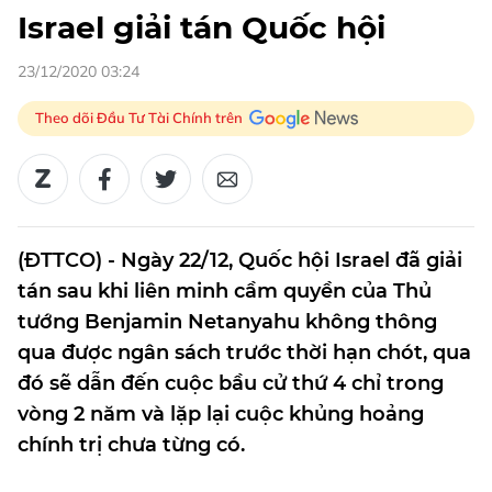
Israel giải tán Quốc hội
23/12/2020 03:24
Theo dõi Đầu Tư Tài Chính trên
(ĐTTCO) - Ngày 22/12, Quốc hội Israel đã giải
tán sau khi liên minh cầm quyền của Thủ
tướng Benjamin Netanyahu không thông
qua được ngân sách trước thời hạn chót, qua
đó sẽ dẫn đến cuộc bầu cử thứ 4 chỉ trong
vòng 2 năm và lặp lại cuộc khủng hoảng
chính trị chưa từng có.