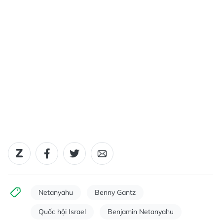
Netanyahu
Benny Gantz
Quốc hội Israel
Benjamin Netanyahu