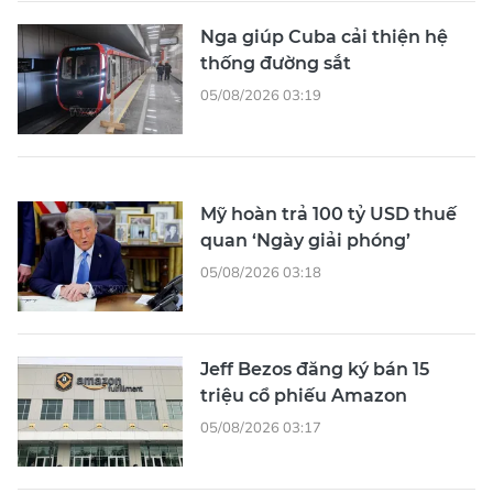
Nga giúp Cuba cải thiện hệ
thống đường sắt
05/08/2026 03:19
Mỹ hoàn trả 100 tỷ USD thuế
quan ‘Ngày giải phóng’
05/08/2026 03:18
Jeff Bezos đăng ký bán 15
triệu cổ phiếu Amazon
05/08/2026 03:17