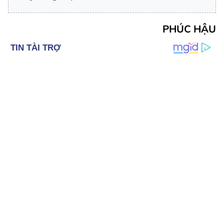
PHÚC HẬU