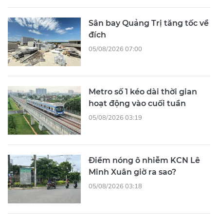
Sân bay Quảng Trị tăng tốc về
đích
05/08/2026 07:00
Metro số 1 kéo dài thời gian
hoạt động vào cuối tuần
05/08/2026 03:19
Điểm nóng ô nhiễm KCN Lê
Minh Xuân giờ ra sao?
05/08/2026 03:18