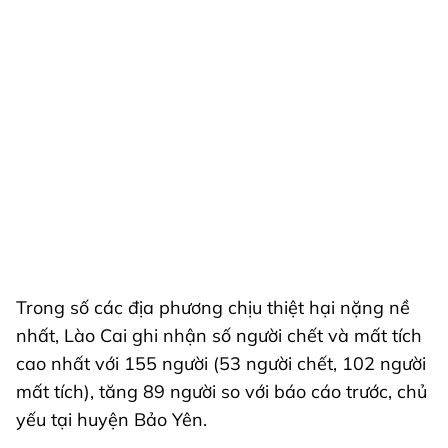
Trong số các địa phương chịu thiệt hại nặng nề
nhất, Lào Cai ghi nhận số người chết và mất tích
cao nhất với 155 người (53 người chết, 102 người
mất tích), tăng 89 người so với báo cáo trước, chủ
yếu tại huyện Bảo Yên.