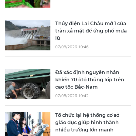
Thủy điện Lai Châu mở 1 cửa
tràn xả mặt để ứng phó mưa
lũ
07/08/2026 10:46
Đã xác định nguyên nhân
khiến 70 ôtô thủng lốp trên
cao tốc Bắc-Nam
07/08/2026 10:42
Tổ chức lại hệ thống cơ sở
giáo dục giúp hình thành
nhiều trường lớn mạnh