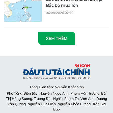
Bắc bộ mưa lớn
06/08/2026 02:13
XEM THÊM
Tổng Biên tập
: Nguyễn Khắc Văn
Phó Tổng Biên tập:
Nguyễn Ngọc Anh, Phạm Văn Trường, Bùi
Thị Hồng Sương, Trương Đức Nghĩa, Phạm Thị Vân Anh, Dương
Văn Quang, Nguyễn Đức Hiển, Nguyễn Khắc Cường, Trần Gia
Bảo