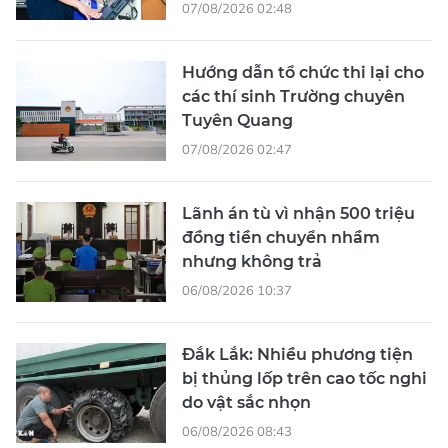
07/08/2026 02:48
Hướng dẫn tổ chức thi lại cho
các thí sinh Trường chuyên
Tuyên Quang
07/08/2026 02:47
Lãnh án tù vì nhận 500 triệu
đồng tiền chuyển nhầm
nhưng không trả
06/08/2026 10:37
Đắk Lắk: Nhiều phương tiện
bị thủng lốp trên cao tốc nghi
do vật sắc nhọn
06/08/2026 08:43