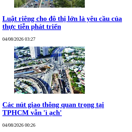
Luật riêng cho đô thị lớn là yêu cầu của
thực tiễn phát triển
04/08/2026 03:27
Các nút giao thông quan trọng tại
TPHCM vẫn 'ì ạch'
04/08/2026 00:26