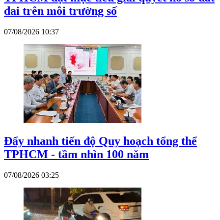
đai trên môi trường số
07/08/2026 10:37
Đẩy nhanh tiến độ Quy hoạch tổng thể
TPHCM - tầm nhìn 100 năm
07/08/2026 03:25