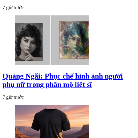
7 giờ trước
Quảng Ngãi: Phục chế hình ảnh người
phụ nữ trong phần mộ liệt sĩ
7 giờ trước