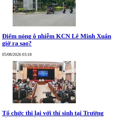
Điểm nóng ô nhiễm KCN Lê Minh Xuân
giờ ra sao?
05/08/2026 03:18
Tổ chức thi lại với thí sinh tại Trường