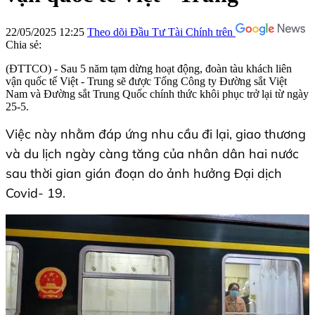
22/05/2025 12:25
Theo dõi Đầu Tư Tài Chính trên
Chia sẻ:
(ĐTTCO) - Sau 5 năm tạm dừng hoạt động, đoàn tàu khách liên
vận quốc tế Việt - Trung sẽ được Tổng Công ty Đường sắt Việt
Nam và Đường sắt Trung Quốc chính thức khôi phục trở lại từ ngày
25-5.
Việc này nhằm đáp ứng nhu cầu đi lại, giao thương
và du lịch ngày càng tăng của nhân dân hai nước
sau thời gian gián đoạn do ảnh hưởng Đại dịch
Covid- 19.