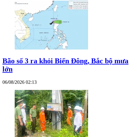
Bão số 3 ra khỏi Biển Đông, Bắc bộ mưa
lớn
06/08/2026 02:13