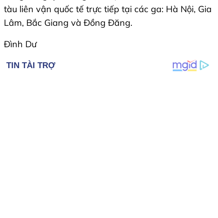
tàu liên vận quốc tế trực tiếp tại các ga: Hà Nội, Gia
Lâm, Bắc Giang và Đồng Đăng.
Đình Dư