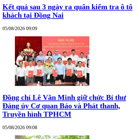
Kết quả sau 3 ngày ra quân kiểm tra ô tô
khách tại Đồng Nai
05/08/2026 09:09
Đồng chí Lê Văn Minh giữ chức Bí thư
Đảng ủy Cơ quan Báo và Phát thanh,
Truyền hình TPHCM
05/08/2026 09:08