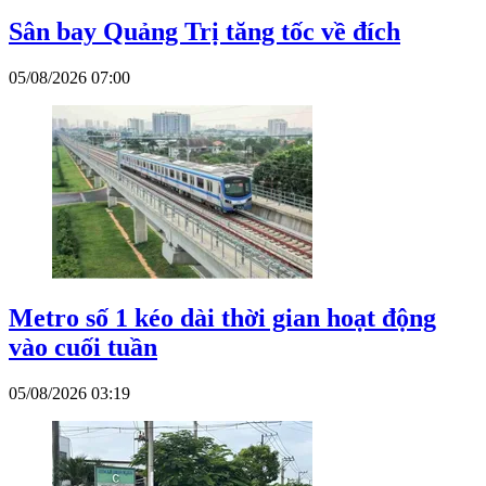
Sân bay Quảng Trị tăng tốc về đích
05/08/2026 07:00
Metro số 1 kéo dài thời gian hoạt động
vào cuối tuần
05/08/2026 03:19