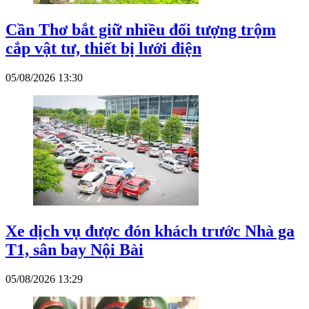
Cần Thơ bắt giữ nhiều đối tượng trộm
cắp vật tư, thiết bị lưới điện
05/08/2026 13:30
Xe dịch vụ được đón khách trước Nhà ga
T1, sân bay Nội Bài
05/08/2026 13:29