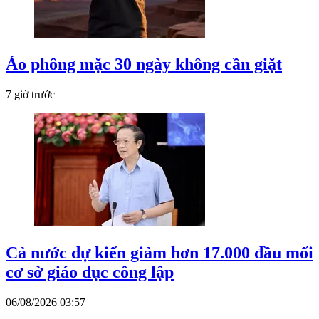
Áo phông mặc 30 ngày không cần giặt
7 giờ trước
Cả nước dự kiến giảm hơn 17.000 đầu mối
cơ sở giáo dục công lập
06/08/2026 03:57