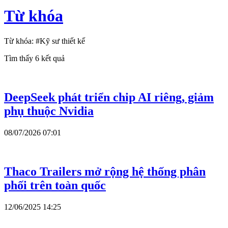
Từ khóa
Từ khóa:
#Kỹ sư thiết kế
Tìm thấy
6
kết quả
DeepSeek phát triển chip AI riêng, giảm
phụ thuộc Nvidia
08/07/2026 07:01
Thaco Trailers mở rộng hệ thống phân
phối trên toàn quốc
12/06/2025 14:25