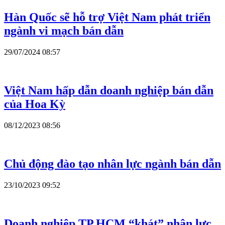
Hàn Quốc sẽ hỗ trợ Việt Nam phát triển
ngành vi mạch bán dẫn
29/07/2024 08:57
Việt Nam hấp dẫn doanh nghiệp bán dẫn
của Hoa Kỳ
08/12/2023 08:56
Chủ động đào tạo nhân lực ngành bán dẫn
23/10/2023 09:52
Doanh nghiệp TP.HCM “khát” nhân lực