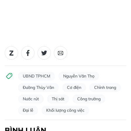
UBND TPHCM
Nguyễn Văn Thọ
Đường Thùy Vân
Cơ điện
Chỉnh trang
Nước rút
Thị sát
Công trường
Đại lễ
Khối lượng công việc
BÌNH LUẬN