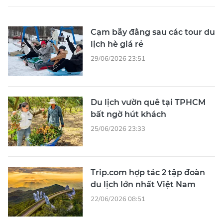
Cạm bẫy đằng sau các tour du
lịch hè giá rẻ
29/06/2026 23:51
Du lịch vườn quê tại TPHCM
bất ngờ hút khách
25/06/2026 23:33
Trip.com hợp tác 2 tập đoàn
du lịch lớn nhất Việt Nam
22/06/2026 08:51