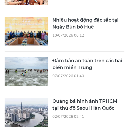
Nhiều hoạt động đặc sắc tại
Ngày Bún bò Huế
10/07/2026 06:12
Đảm bảo an toàn trên các bãi
biển miền Trung
07/07/2026 01:40
Quảng bá hình ảnh TPHCM
tại thủ đô Seoul Hàn Quốc
02/07/2026 02:41