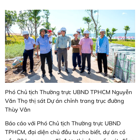
Phó Chủ tịch Thường trực UBND TPHCM Nguyễn
Văn Thọ thị sát Dự án chỉnh trang trục đường
Thùy Vân
Báo cáo với Phó Chủ tịch Thường trực UBND
TPHCM, đại diện chủ đầu tư cho biết, dự án có