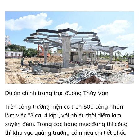
Dự án chỉnh trang trục đường Thùy Vân
Trên công trường hiện có trên 500 công nhân
làm việc "3 ca, 4 kíp", với nhiều thời điểm làm
xuyên đêm. Trong các hạng mục đang thi công
thì khu vực quảng trường có nhiều chi tiết phức