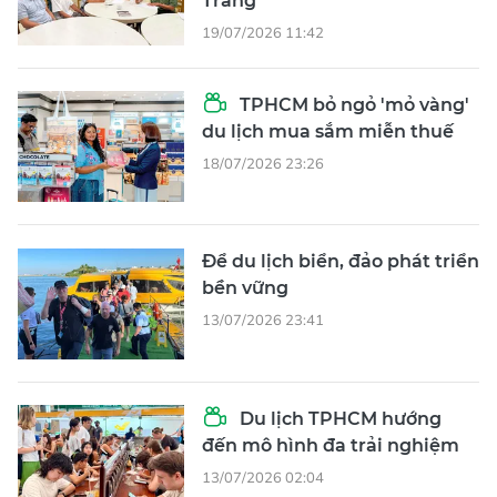
Trang
19/07/2026 11:42
TPHCM bỏ ngỏ 'mỏ vàng'
du lịch mua sắm miễn thuế
18/07/2026 23:26
Để du lịch biển, đảo phát triển
bền vững
13/07/2026 23:41
Du lịch TPHCM hướng
đến mô hình đa trải nghiệm
13/07/2026 02:04