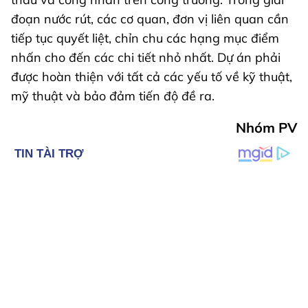
đoạn nước rút, các cơ quan, đơn vị liên quan cần
tiếp tục quyết liệt, chỉn chu các hạng mục điểm
nhấn cho đến các chi tiết nhỏ nhất. Dự án phải
được hoàn thiện với tất cả các yếu tố về kỹ thuật,
mỹ thuật và bảo đảm tiến độ đề ra.
Nhóm PV