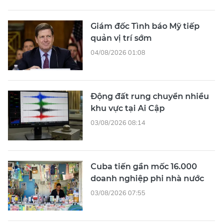
Giám đốc Tình báo Mỹ tiếp
quản vị trí sớm
04/08/2026 01:08
Động đất rung chuyển nhiều
khu vực tại Ai Cập
03/08/2026 08:14
Cuba tiến gần mốc 16.000
doanh nghiệp phi nhà nước
03/08/2026 07:55