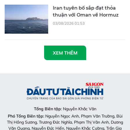
Iran tuyên bố sắp đạt thỏa
thuận với Oman về Hormuz
03/08/2026 01:53
XEM THÊM
Tổng Biên tập
: Nguyễn Khắc Văn
Phó Tổng Biên tập:
Nguyễn Ngọc Anh, Phạm Văn Trường, Bùi
Thị Hồng Sương, Trương Đức Nghĩa, Phạm Thị Vân Anh, Dương
Văn Quang, Nguyễn Đức Hiển, Nguyễn Khắc Cường, Trần Gia