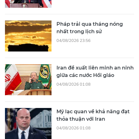
Pháp trải qua tháng nóng
nhất trong lịch sử
04/08/2026 23:56
Iran đề xuất liên minh an ninh
giữa các nước Hồi giáo
04/08/2026 01:08
Mỹ lạc quan về khả năng đạt
thỏa thuận với Iran
04/08/2026 01:08