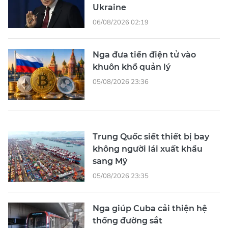
Ukraine
06/08/2026 02:19
Nga đưa tiền điện tử vào
khuôn khổ quản lý
05/08/2026 23:36
Trung Quốc siết thiết bị bay
không người lái xuất khẩu
sang Mỹ
05/08/2026 23:35
Nga giúp Cuba cải thiện hệ
thống đường sắt