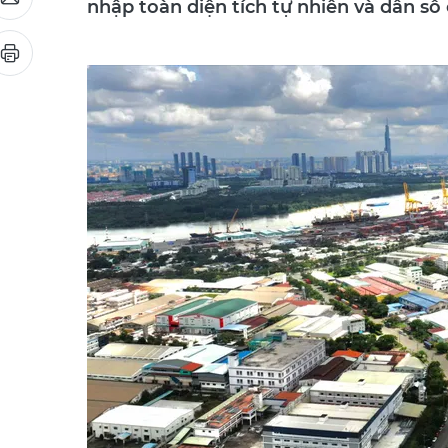
nhập toàn diện tích tự nhiên và dân s