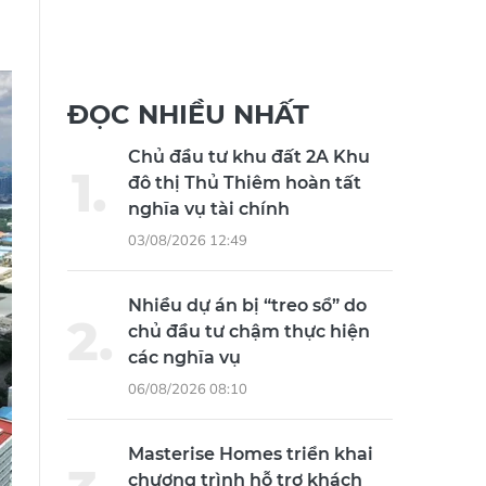
ĐỌC NHIỀU NHẤT
Chủ đầu tư khu đất 2A Khu
đô thị Thủ Thiêm hoàn tất
nghĩa vụ tài chính
03/08/2026 12:49
Nhiều dự án bị “treo sổ” do
chủ đầu tư chậm thực hiện
các nghĩa vụ
06/08/2026 08:10
Masterise Homes triển khai
chương trình hỗ trợ khách