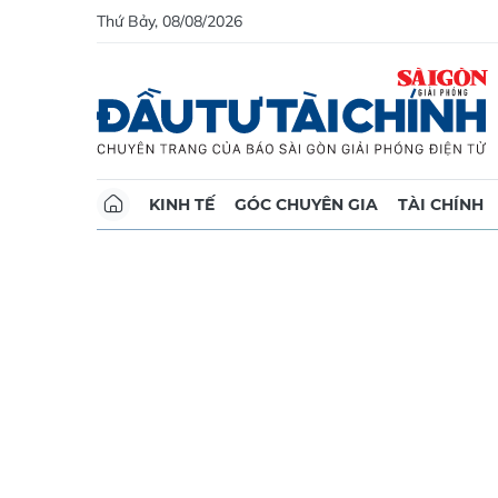
Thứ Bảy, 08/08/2026
KINH TẾ
GÓC CHUYÊN GIA
TÀI CHÍNH