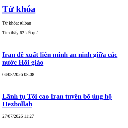
Từ khóa
Từ khóa:
#liban
Tìm thấy
62
kết quả
Iran đề xuất liên minh an ninh giữa các
nước Hồi giáo
04/08/2026 08:08
Lãnh tụ Tối cao Iran tuyên bố ủng hộ
Hezbollah
27/07/2026 11:27