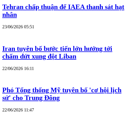
Tehran chấp thuận để IAEA thanh sát hạt
nhân
23/06/2026 05:51
Iran tuyên bố bước tiến lớn hướng tới
chấm dứt xung đột Liban
22/06/2026 16:11
Phó Tổng thống Mỹ tuyên bố 'cơ hội lịch
sử' cho Trung Đông
22/06/2026 11:47