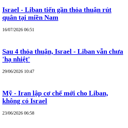
Israel - Liban tiến gần thỏa thuận rút
quân tại miền Nam
16/07/2026 06:51
Sau 4 thỏa thuận, Israel - Liban vẫn chưa
'hạ nhiệt'
29/06/2026 10:47
Mỹ - Iran lập cơ chế mới cho Liban,
không có Israel
23/06/2026 06:58