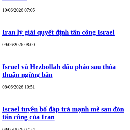
10/06/2026 07:05
Iran lý giải quyết định tấn công Israel
09/06/2026 08:00
Israel và Hezbollah đấu pháo sau thỏa
thuận ngừng bắn
08/06/2026 10:51
Israel tuyên bố đáp trả mạnh mẽ sau đòn
tấn công của Iran
08/06/2026 07:34