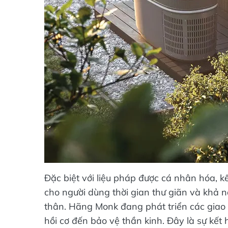
Đặc biệt với liệu pháp được cá nhân hóa, 
cho người dùng thời gian thư giãn và khả 
thân. Hãng Monk đang phát triển các giao 
hồi cơ đến bảo vệ thần kinh. Đây là sự kết