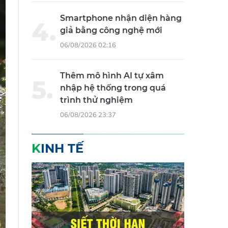
Smartphone nhận diện hàng
giả bằng công nghệ mới
06/08/2026 02:16
Thêm mô hình AI tự xâm
nhập hệ thống trong quá
trình thử nghiệm
06/08/2026 23:37
KINH TẾ