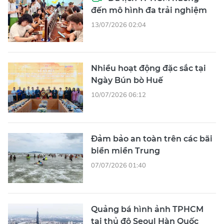
đến mô hình đa trải nghiệm
13/07/2026 02:04
Nhiều hoạt động đặc sắc tại
Ngày Bún bò Huế
10/07/2026 06:12
Đảm bảo an toàn trên các bãi
biển miền Trung
07/07/2026 01:40
Quảng bá hình ảnh TPHCM
tại thủ đô Seoul Hàn Quốc