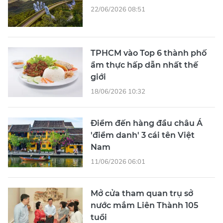
22/06/2026 08:51
TPHCM vào Top 6 thành phố
ẩm thực hấp dẫn nhất thế
giới
18/06/2026 10:32
Điểm đến hàng đầu châu Á
'điểm danh' 3 cái tên Việt
Nam
11/06/2026 06:01
Mở cửa tham quan trụ sở
nước mắm Liên Thành 105
tuổi