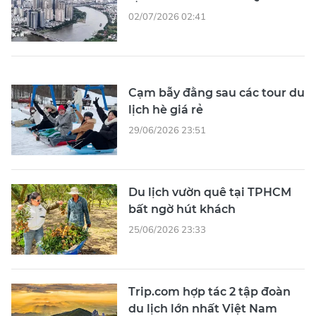
02/07/2026 02:41
Cạm bẫy đằng sau các tour du
lịch hè giá rẻ
29/06/2026 23:51
Du lịch vườn quê tại TPHCM
bất ngờ hút khách
25/06/2026 23:33
Trip.com hợp tác 2 tập đoàn
du lịch lớn nhất Việt Nam