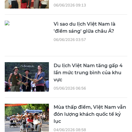
06/06/2026 09:13
Vì sao du lịch Việt Nam là
'điểm sáng' giữa châu Á?
06/06/2026 03:57
Du lịch Việt Nam tăng gấp 4
lần mức trung bình của khu
vực
05/06/2026 06:56
Mùa thấp điểm, Việt Nam vẫn
đón lượng khách quốc tế kỷ
lục
04/06/2026 08:58