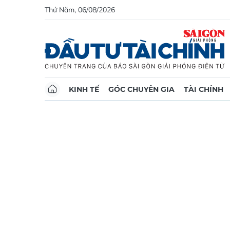
Thứ Năm, 06/08/2026
KINH TẾ
GÓC CHUYÊN GIA
TÀI CHÍNH