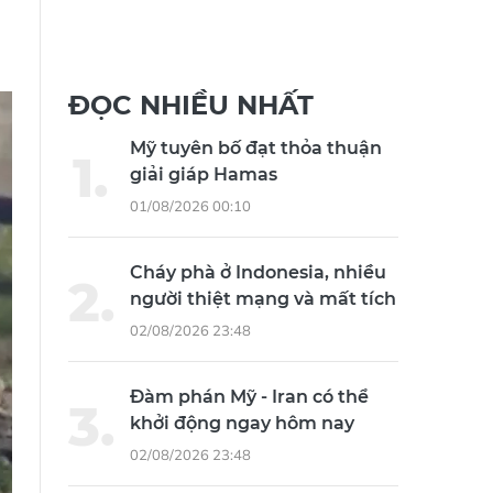
ĐỌC NHIỀU NHẤT
Mỹ tuyên bố đạt thỏa thuận
giải giáp Hamas
01/08/2026 00:10
Cháy phà ở Indonesia, nhiều
người thiệt mạng và mất tích
02/08/2026 23:48
Đàm phán Mỹ - Iran có thể
khởi động ngay hôm nay
02/08/2026 23:48