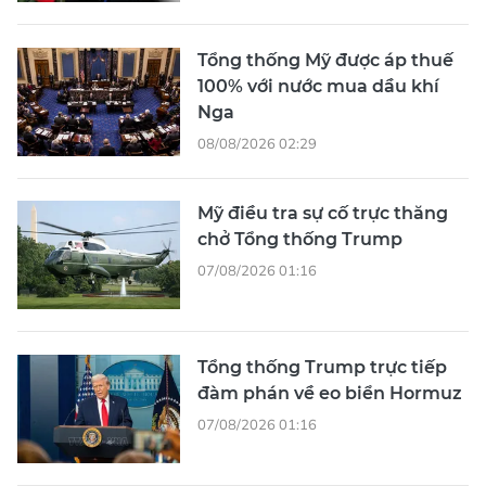
Tổng thống Mỹ được áp thuế
100% với nước mua dầu khí
Nga
08/08/2026 02:29
Mỹ điều tra sự cố trực thăng
chở Tổng thống Trump
07/08/2026 01:16
Tổng thống Trump trực tiếp
đàm phán về eo biển Hormuz
07/08/2026 01:16