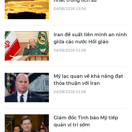
nhất trong lịch sử
04/08/2026 23:56
Iran đề xuất liên minh an ninh
giữa các nước Hồi giáo
04/08/2026 01:08
Mỹ lạc quan về khả năng đạt
thỏa thuận với Iran
04/08/2026 01:08
Giám đốc Tình báo Mỹ tiếp
quản vị trí sớm