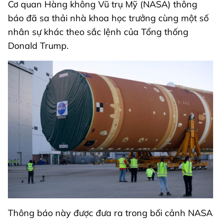
Cơ quan Hàng không Vũ trụ Mỹ (NASA) thông
báo đã sa thải nhà khoa học trưởng cùng một số
nhân sự khác theo sắc lệnh của Tổng thống
Donald Trump.
Thông báo này được đưa ra trong bối cảnh NASA