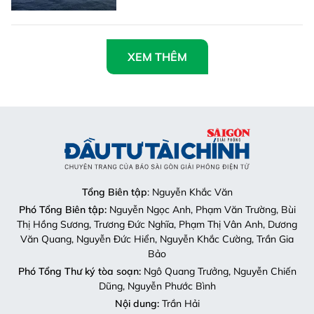
XEM THÊM
Tổng Biên tập
: Nguyễn Khắc Văn
Phó Tổng Biên tập:
Nguyễn Ngọc Anh, Phạm Văn Trường, Bùi
Thị Hồng Sương, Trương Đức Nghĩa, Phạm Thị Vân Anh, Dương
Văn Quang, Nguyễn Đức Hiển, Nguyễn Khắc Cường, Trần Gia
Bảo
Phó Tổng Thư ký tòa soạn:
Ngô Quang Trưởng, Nguyễn Chiến
Dũng, Nguyễn Phước Bình
Nội dung:
Trần Hải