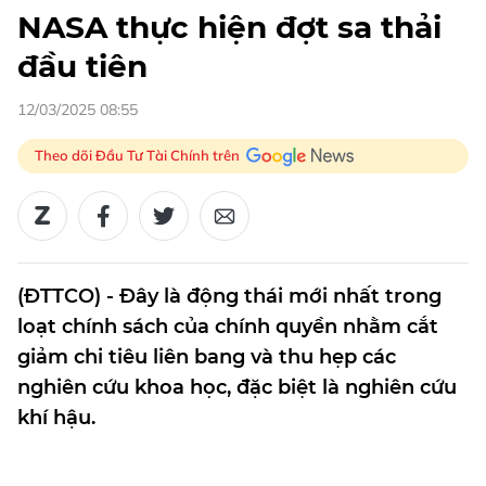
NASA thực hiện đợt sa thải
đầu tiên
12/03/2025 08:55
Theo dõi Đầu Tư Tài Chính trên
(ĐTTCO) - Đây là động thái mới nhất trong
loạt chính sách của chính quyền nhằm cắt
giảm chi tiêu liên bang và thu hẹp các
nghiên cứu khoa học, đặc biệt là nghiên cứu
khí hậu.