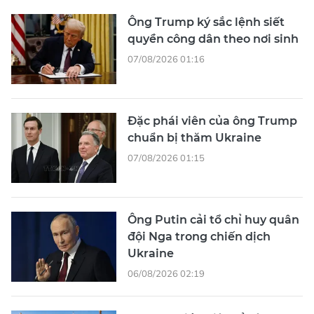
Ông Trump ký sắc lệnh siết
quyền công dân theo nơi sinh
07/08/2026 01:16
Đặc phái viên của ông Trump
chuẩn bị thăm Ukraine
07/08/2026 01:15
Ông Putin cải tổ chỉ huy quân
đội Nga trong chiến dịch
Ukraine
06/08/2026 02:19