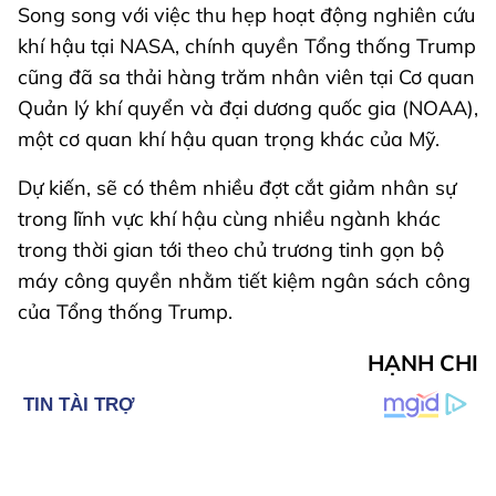
Song song với việc thu hẹp hoạt động nghiên cứu
khí hậu tại NASA, chính quyền Tổng thống Trump
cũng đã sa thải hàng trăm nhân viên tại Cơ quan
Quản lý khí quyển và đại dương quốc gia (NOAA),
một cơ quan khí hậu quan trọng khác của Mỹ.
Dự kiến, sẽ có thêm nhiều đợt cắt giảm nhân sự
trong lĩnh vực khí hậu cùng nhiều ngành khác
trong thời gian tới theo chủ trương tinh gọn bộ
máy công quyền nhằm tiết kiệm ngân sách công
của Tổng thống Trump.
HẠNH CHI