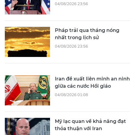
04/08/2026 23:56
Pháp trải qua tháng nóng
nhất trong lịch sử
04/08/2026 23:56
Iran đề xuất liên minh an ninh
giữa các nước Hồi giáo
04/08/2026 01:08
Mỹ lạc quan về khả năng đạt
thỏa thuận với Iran