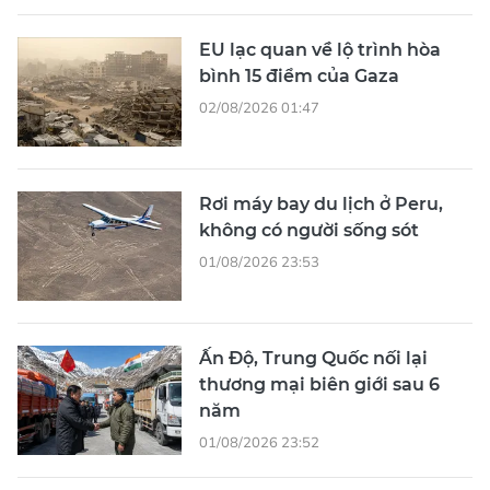
EU lạc quan về lộ trình hòa
bình 15 điểm của Gaza
02/08/2026 01:47
Rơi máy bay du lịch ở Peru,
không có người sống sót
01/08/2026 23:53
Ấn Độ, Trung Quốc nối lại
thương mại biên giới sau 6
năm
01/08/2026 23:52