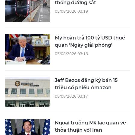
thống đường sắt
05/08/2026 03:19
Mỹ hoàn trả 100 tỷ USD thuế
quan ‘Ngày giải phóng’
05/08/2026 03:18
Jeff Bezos đăng ký bán 15
triệu cổ phiếu Amazon
05/08/2026 03:17
Ngoại trưởng Mỹ lạc quan về
thỏa thuận với Iran