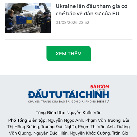
Ukraine lần đầu tham gia cơ
chế bảo vệ dân sự của EU
01/08/2026 23:52
XEM THÊM
Tổng Biên tập
: Nguyễn Khắc Văn
Phó Tổng Biên tập:
Nguyễn Ngọc Anh, Phạm Văn Trường, Bùi
Thị Hồng Sương, Trương Đức Nghĩa, Phạm Thị Vân Anh, Dương
Văn Quang, Nguyễn Đức Hiển, Nguyễn Khắc Cường, Trần Gia