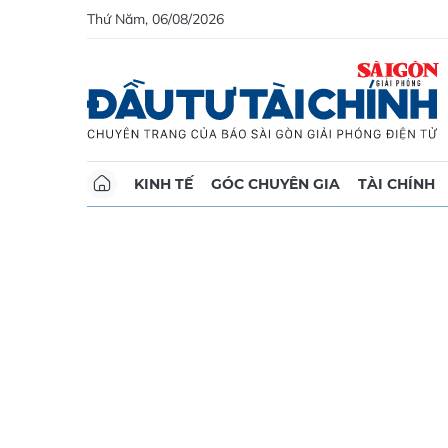
Thứ Năm, 06/08/2026
KINH TẾ
GÓC CHUYÊN GIA
TÀI CHÍNH