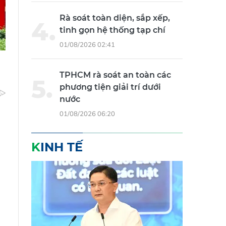
Rà soát toàn diện, sắp xếp,
tinh gọn hệ thống tạp chí
01/08/2026 02:41
TPHCM rà soát an toàn các
phương tiện giải trí dưới
nước
01/08/2026 06:20
KINH TẾ