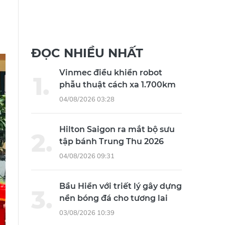
ĐỌC NHIỀU NHẤT
Vinmec điều khiển robot
phẫu thuật cách xa 1.700km
04/08/2026 03:28
Hilton Saigon ra mắt bộ sưu
tập bánh Trung Thu 2026
04/08/2026 09:31
Bầu Hiển với triết lý gây dựng
nền bóng đá cho tương lai
03/08/2026 10:39