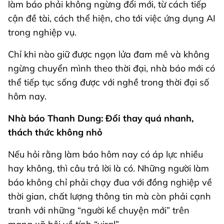
làm báo phải không ngừng đổi mới, từ cách tiếp
cận đề tài, cách thể hiện, cho tới việc ứng dụng AI
trong nghiệp vụ.
Chỉ khi nào giữ được ngọn lửa đam mê và không
ngừng chuyển mình theo thời đại, nhà báo mới có
thể tiếp tục sống được với nghề trong thời đại số
hôm nay.
Nhà báo Thanh Dung: Đổi thay quá nhanh,
thách thức không nhỏ
Nếu hỏi rằng làm báo hôm nay có áp lực nhiều
hay không, thì câu trả lời là có. Những người làm
báo không chỉ phải chạy đua với đồng nghiệp về
thời gian, chất lượng thông tin mà còn phải cạnh
tranh với những “người kể chuyện mới” trên