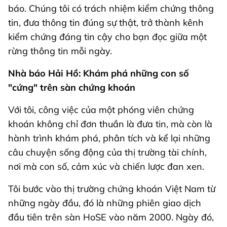
báo. Chúng tôi có trách nhiệm kiểm chứng thông
tin, đưa thông tin đúng sự thật, trở thành kênh
kiểm chứng đáng tin cậy cho bạn đọc giữa một
rừng thông tin mỗi ngày.
Nhà báo Hải Hồ: Khám phá những con số
"cứng" trên sàn chứng khoán
Với tôi, công việc của một phóng viên chứng
khoán không chỉ đơn thuần là đưa tin, mà còn là
hành trình khám phá, phân tích và kể lại những
câu chuyện sống động của thị trường tài chính,
nơi mà con số, cảm xúc và chiến lược đan xen.
Tôi bước vào thị trường chứng khoán Việt Nam từ
những ngày đầu, đó là những phiên giao dịch
đầu tiên trên sàn HoSE vào năm 2000. Ngày đó,