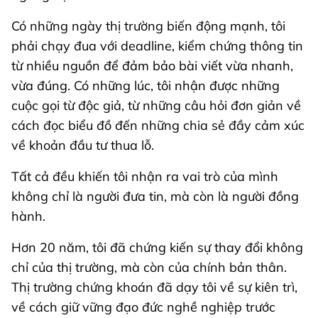
Có những ngày thị trường biến động mạnh, tôi
phải chạy đua với deadline, kiểm chứng thông tin
từ nhiều nguồn để đảm bảo bài viết vừa nhanh,
vừa đúng. Có những lúc, tôi nhận được những
cuộc gọi từ độc giả, từ những câu hỏi đơn giản về
cách đọc biểu đồ đến những chia sẻ đầy cảm xúc
về khoản đầu tư thua lỗ.
Tất cả đều khiến tôi nhận ra vai trò của mình
không chỉ là người đưa tin, mà còn là người đồng
hành.
Hơn 20 năm, tôi đã chứng kiến sự thay đổi không
chỉ của thị trường, mà còn của chính bản thân.
Thị trường chứng khoán đã dạy tôi về sự kiên trì,
về cách giữ vững đạo đức nghề nghiệp trước