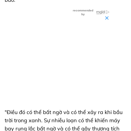
"Điều đó có thể bất ngờ và có thể xảy ra khi bầu
trời trong xanh. Sự nhiễu loạn có thể khiến máy
bay rung lắc bất ngờ và có thể gây thương tích