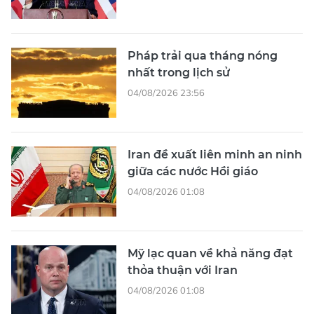
Pháp trải qua tháng nóng
nhất trong lịch sử
04/08/2026 23:56
Iran đề xuất liên minh an ninh
giữa các nước Hồi giáo
04/08/2026 01:08
Mỹ lạc quan về khả năng đạt
thỏa thuận với Iran
04/08/2026 01:08