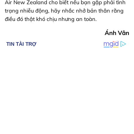
Air New Zealand cho biết nếu bạn gặp phải tình
trạng nhiễu động, hãy nhắc nhở bản thân rằng
điều đó thật khó chịu nhưng an toàn.
Ánh Vân