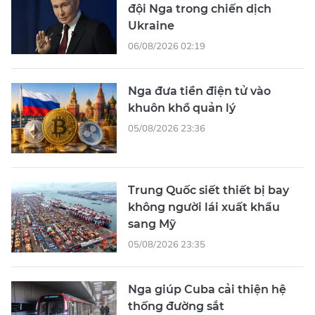
đội Nga trong chiến dịch
Ukraine
06/08/2026 02:19
Nga đưa tiền điện tử vào
khuôn khổ quản lý
05/08/2026 23:36
Trung Quốc siết thiết bị bay
không người lái xuất khẩu
sang Mỹ
05/08/2026 23:35
Nga giúp Cuba cải thiện hệ
thống đường sắt