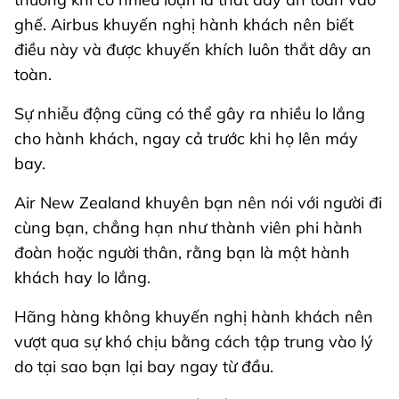
ghế. Airbus khuyến nghị hành khách nên biết
điều này và được khuyến khích luôn thắt dây an
toàn.
Sự nhiễu động cũng có thể gây ra nhiều lo lắng
cho hành khách, ngay cả trước khi họ lên máy
bay.
Air New Zealand khuyên bạn nên nói với người đi
cùng bạn, chẳng hạn như thành viên phi hành
đoàn hoặc người thân, rằng bạn là một hành
khách hay lo lắng.
Hãng hàng không khuyến nghị hành khách nên
vượt qua sự khó chịu bằng cách tập trung vào lý
do tại sao bạn lại bay ngay từ đầu.