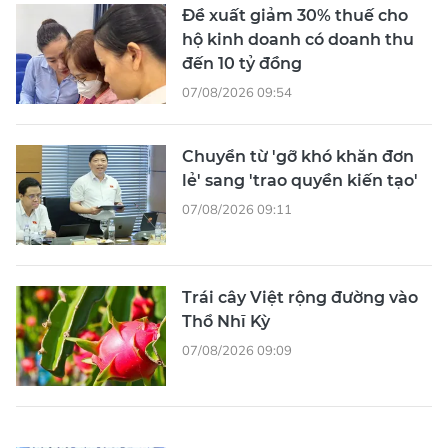
Đề xuất giảm 30% thuế cho
hộ kinh doanh có doanh thu
đến 10 tỷ đồng
07/08/2026 09:54
Chuyển từ 'gỡ khó khăn đơn
lẻ' sang 'trao quyền kiến tạo'
07/08/2026 09:11
Trái cây Việt rộng đường vào
Thổ Nhĩ Kỳ
07/08/2026 09:09