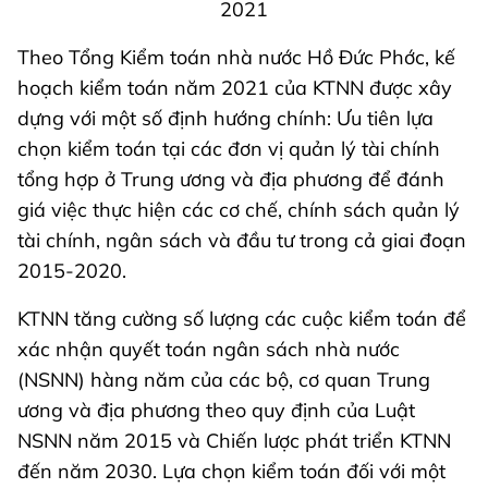
Theo Tổng Kiểm toán nhà nước Hồ Đức Phớc, kế
hoạch kiểm toán năm 2021 của KTNN được xây
dựng với một số định hướng chính: Ưu tiên lựa
chọn kiểm toán tại các đơn vị quản lý tài chính
tổng hợp ở Trung ương và địa phương để đánh
giá việc thực hiện các cơ chế, chính sách quản lý
tài chính, ngân sách và đầu tư trong cả giai đoạn
2015-2020.
KTNN tăng cường số lượng các cuộc kiểm toán để
xác nhận quyết toán ngân sách nhà nước
(NSNN) hàng năm của các bộ, cơ quan Trung
ương và địa phương theo quy định của Luật
NSNN năm 2015 và Chiến lược phát triển KTNN
đến năm 2030. Lựa chọn kiểm toán đối với một