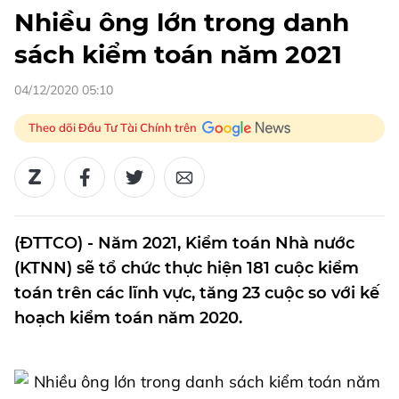
Nhiều ông lớn trong danh
sách kiểm toán năm 2021
04/12/2020 05:10
Theo dõi Đầu Tư Tài Chính trên
(ĐTTCO) - Năm 2021, Kiểm toán Nhà nước
(KTNN) sẽ tổ chức thực hiện 181 cuộc kiểm
toán trên các lĩnh vực, tăng 23 cuộc so với kế
hoạch kiểm toán năm 2020.