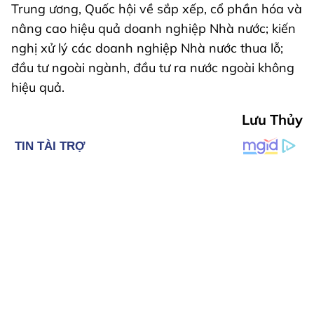
Trung ương, Quốc hội về sắp xếp, cổ phần hóa và
nâng cao hiệu quả doanh nghiệp Nhà nước; kiến
nghị xử lý các doanh nghiệp Nhà nước thua lỗ;
đầu tư ngoài ngành, đầu tư ra nước ngoài không
hiệu quả.
Lưu Thủy