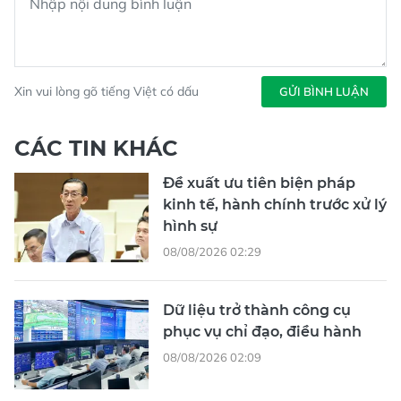
Xin vui lòng gõ tiếng Việt có dấu
GỬI BÌNH LUẬN
CÁC TIN KHÁC
Đề xuất ưu tiên biện pháp
kinh tế, hành chính trước xử lý
hình sự
08/08/2026 02:29
Dữ liệu trở thành công cụ
phục vụ chỉ đạo, điều hành
08/08/2026 02:09