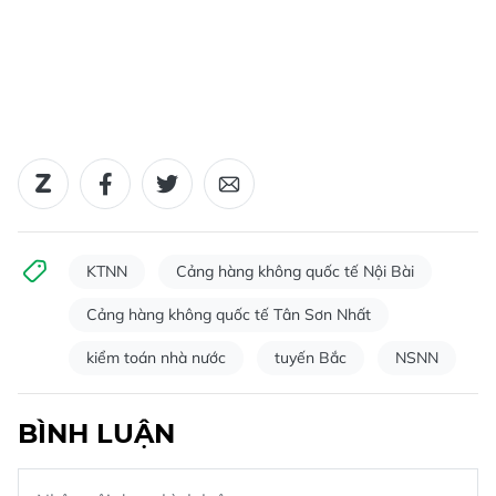
KTNN
Cảng hàng không quốc tế Nội Bài
Cảng hàng không quốc tế Tân Sơn Nhất
kiểm toán nhà nước
tuyến Bắc
NSNN
BÌNH LUẬN