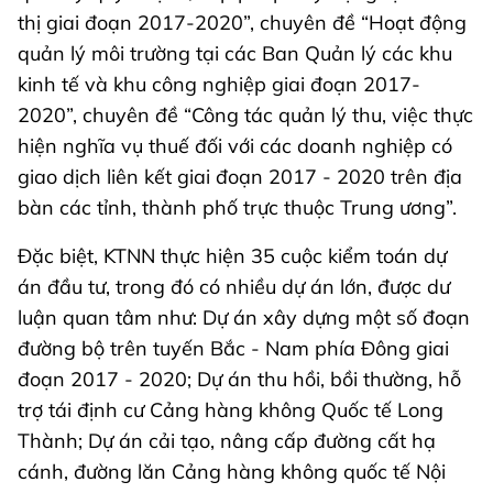
thị giai đoạn 2017-2020”, chuyên đề “Hoạt động
quản lý môi trường tại các Ban Quản lý các khu
kinh tế và khu công nghiệp giai đoạn 2017-
2020”, chuyên đề “Công tác quản lý thu, việc thực
hiện nghĩa vụ thuế đối với các doanh nghiệp có
giao dịch liên kết giai đoạn 2017 - 2020 trên địa
bàn các tỉnh, thành phố trực thuộc Trung ương”.
Đặc biệt, KTNN thực hiện 35 cuộc kiểm toán dự
án đầu tư, trong đó có nhiều dự án lớn, được dư
luận quan tâm như: Dự án xây dựng một số đoạn
đường bộ trên tuyến Bắc - Nam phía Đông giai
đoạn 2017 - 2020; Dự án thu hồi, bồi thường, hỗ
trợ tái định cư Cảng hàng không Quốc tế Long
Thành; Dự án cải tạo, nâng cấp đường cất hạ
cánh, đường lăn Cảng hàng không quốc tế Nội