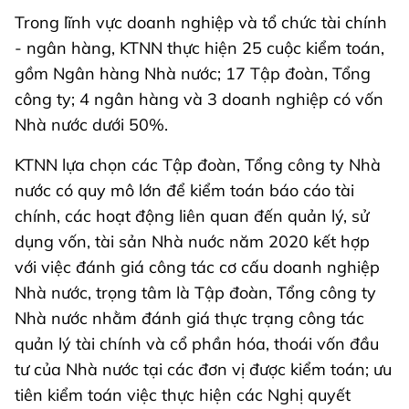
Trong lĩnh vực doanh nghiệp và tổ chức tài chính
- ngân hàng, KTNN thực hiện 25 cuộc kiểm toán,
gồm Ngân hàng Nhà nước; 17 Tập đoàn, Tổng
công ty; 4 ngân hàng và 3 doanh nghiệp có vốn
Nhà nước dưới 50%.
KTNN lựa chọn các Tập đoàn, Tổng công ty Nhà
nước có quy mô lớn để kiểm toán báo cáo tài
chính, các hoạt động liên quan đến quản lý, sử
dụng vốn, tài sản Nhà nuớc năm 2020 kết hợp
với việc đánh giá công tác cơ cấu doanh nghiệp
Nhà nước, trọng tâm là Tập đoàn, Tổng công ty
Nhà nước nhằm đánh giá thực trạng công tác
quản lý tài chính và cổ phần hóa, thoái vốn đầu
tư của Nhà nước tại các đơn vị được kiểm toán; ưu
tiên kiểm toán việc thực hiện các Nghị quyết