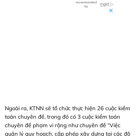
Ngoài ra, KTNN sẽ tổ chức thực hiện 26 cuộc kiểm
toán chuyên đề, trong đó có 3 cuộc kiểm toán
chuyên đề phạm vi rộng như chuyên đề “Việc
quản lý quy hoạch, cấp phép xây dựng tại các đô