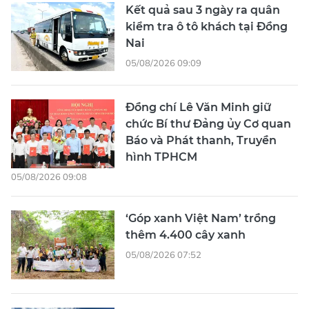
Kết quả sau 3 ngày ra quân
kiểm tra ô tô khách tại Đồng
Nai
05/08/2026 09:09
Đồng chí Lê Văn Minh giữ
chức Bí thư Đảng ủy Cơ quan
Báo và Phát thanh, Truyền
hình TPHCM
05/08/2026 09:08
‘Góp xanh Việt Nam’ trồng
thêm 4.400 cây xanh
05/08/2026 07:52