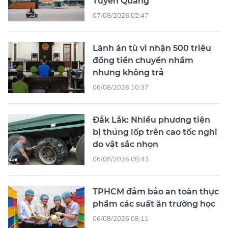
Tuyên Quang
07/08/2026 02:47
Lãnh án tù vì nhận 500 triệu
đồng tiền chuyển nhầm
nhưng không trả
06/08/2026 10:37
Đắk Lắk: Nhiều phương tiện
bị thủng lốp trên cao tốc nghi
do vật sắc nhọn
06/08/2026 08:43
TPHCM đảm bảo an toàn thực
phẩm các suất ăn trường học
06/08/2026 08:11