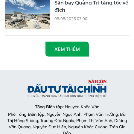
Sân bay Quảng Trị tăng tốc về
đích
05/08/2026 07:00
XEM THÊM
Tổng Biên tập
: Nguyễn Khắc Văn
Phó Tổng Biên tập:
Nguyễn Ngọc Anh, Phạm Văn Trường, Bùi
Thị Hồng Sương, Trương Đức Nghĩa, Phạm Thị Vân Anh, Dương
Văn Quang, Nguyễn Đức Hiển, Nguyễn Khắc Cường, Trần Gia
Bảo