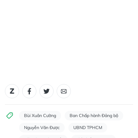
Bùi Xuân Cường
Ban Chấp hành Đảng bộ
Nguyễn Văn Được
UBND TPHCM