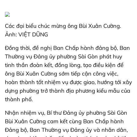
Các đại biểu chúc mừng ông Bùi Xuân Cường.
Ảnh: VIỆT DŨNG
Đồng thời, đề nghị Ban Chấp hành đảng bộ, Ban
Thường vụ Đảng ủy phường Sài Gòn phát huy
tinh thần đoàn kết, đồng lòng, tạo điều kiện để
ông Bùi Xuân Cường sớm tiếp cận công việc,
hoàn thành tốt nhiệm vụ được giao, hướng tới xây
dựng phường trở thành địa phương kiểu mẫu của
thành phố.
Nhận nhiệm vụ, Bí thư Đảng ủy phường Sài Gòn
Bùi Xuân Cường cam kết cùng Ban Chấp hành
Đảng bộ, Ban Thường vụ Đảng ủy và nhân dân,