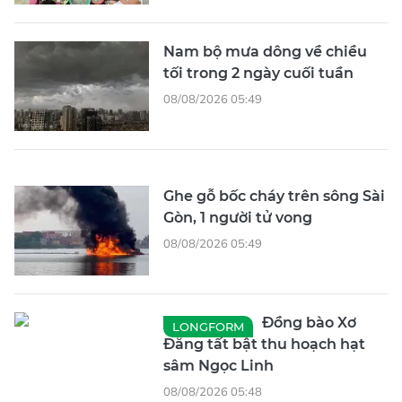
Nam bộ mưa dông về chiều
tối trong 2 ngày cuối tuần
08/08/2026 05:49
Ghe gỗ bốc cháy trên sông Sài
Gòn, 1 người tử vong
08/08/2026 05:49
Đồng bào Xơ
LONGFORM
Đăng tất bật thu hoạch hạt
sâm Ngọc Linh
08/08/2026 05:48