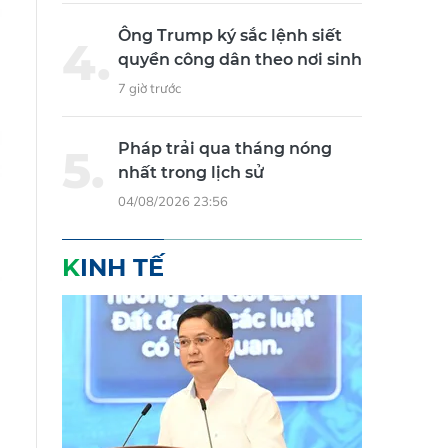
Ông Trump ký sắc lệnh siết
quyền công dân theo nơi sinh
7 giờ trước
Pháp trải qua tháng nóng
nhất trong lịch sử
04/08/2026 23:56
KINH TẾ