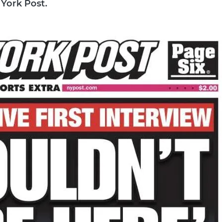
York Post.