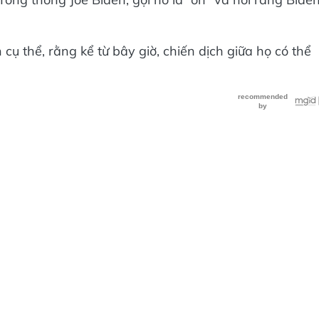
cụ thể, rằng kể từ bây giờ, chiến dịch giữa họ có thể