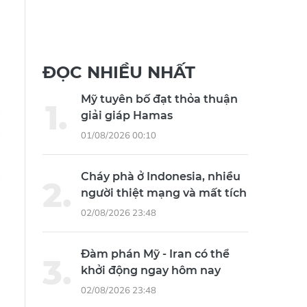
ĐỌC NHIỀU NHẤT
Mỹ tuyên bố đạt thỏa thuận
giải giáp Hamas
01/08/2026 00:10
Cháy phà ở Indonesia, nhiều
người thiệt mạng và mất tích
02/08/2026 23:48
Đàm phán Mỹ - Iran có thể
khởi động ngay hôm nay
02/08/2026 23:48