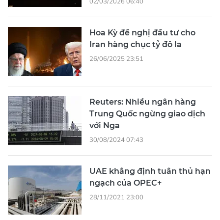
02/03/2026 06:40
Hoa Kỳ đề nghị đầu tư cho
Iran hàng chục tỷ đô la
26/06/2025 23:51
Reuters: Nhiều ngân hàng
Trung Quốc ngừng giao dịch
với Nga
30/08/2024 07:43
UAE khẳng định tuân thủ hạn
ngạch của OPEC+
28/11/2021 23:00