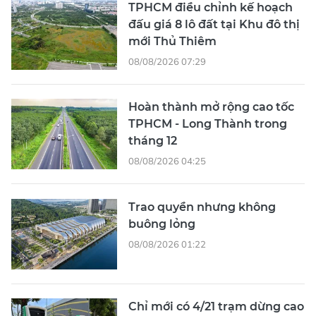
TPHCM điều chỉnh kế hoạch
đấu giá 8 lô đất tại Khu đô thị
mới Thủ Thiêm
08/08/2026 07:29
Hoàn thành mở rộng cao tốc
TPHCM - Long Thành trong
tháng 12
08/08/2026 04:25
Trao quyền nhưng không
buông lỏng
08/08/2026 01:22
Chỉ mới có 4/21 trạm dừng cao