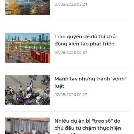
07/08/2026 03:24
Trao quyền để đô thị chủ
động kiến tạo phát triển
07/08/2026 00:37
Mạnh tay nhưng tránh 'vênh'
luật
07/08/2026 00:27
Nhiều dự án bị “treo sổ” do
chủ đầu tư chậm thực hiện