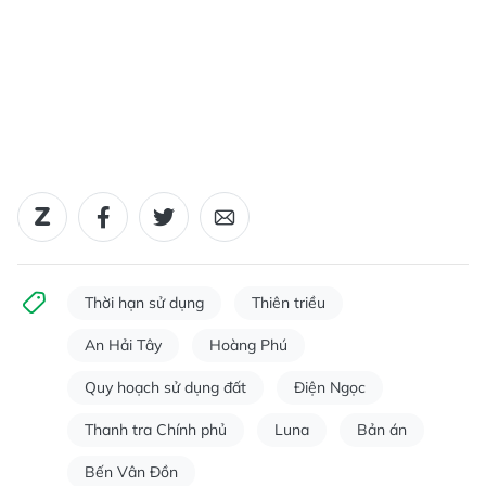
Thời hạn sử dụng
Thiên triều
An Hải Tây
Hoàng Phú
Quy hoạch sử dụng đất
Điện Ngọc
Thanh tra Chính phủ
Luna
Bản án
Bến Vân Đồn