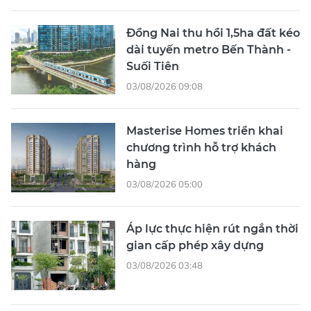
Đồng Nai thu hồi 1,5ha đất kéo
dài tuyến metro Bến Thành -
Suối Tiên
03/08/2026 09:08
Masterise Homes triển khai
chương trình hỗ trợ khách
hàng
03/08/2026 05:00
Áp lực thực hiện rút ngắn thời
gian cấp phép xây dựng
03/08/2026 03:48