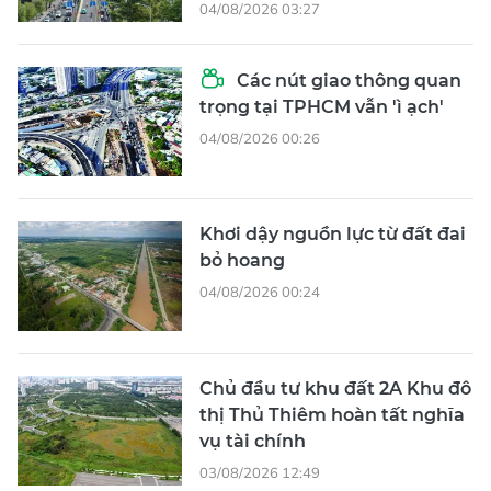
04/08/2026 03:27
Các nút giao thông quan
trọng tại TPHCM vẫn 'ì ạch'
04/08/2026 00:26
Khơi dậy nguồn lực từ đất đai
bỏ hoang
04/08/2026 00:24
Chủ đầu tư khu đất 2A Khu đô
thị Thủ Thiêm hoàn tất nghĩa
vụ tài chính
03/08/2026 12:49