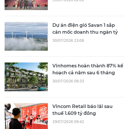
Dự án điện gió Savan 1 sắp
cán mốc doanh thu ngàn tỷ
30/07/2026 23:08
Vinhomes hoàn thành 87% kế
hoạch cả năm sau 6 tháng
30/07/2026 08:33
Vincom Retail báo lãi sau
thuế 1.609 tỷ đồng
29/07/2026 09:42