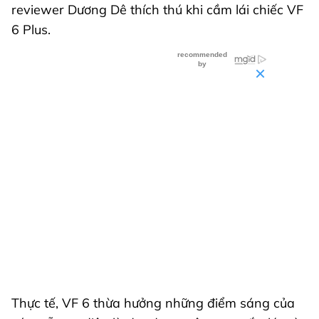
reviewer Dương Dê thích thú khi cầm lái chiếc VF
6 Plus.
Thực tế, VF 6 thừa hưởng những điểm sáng của