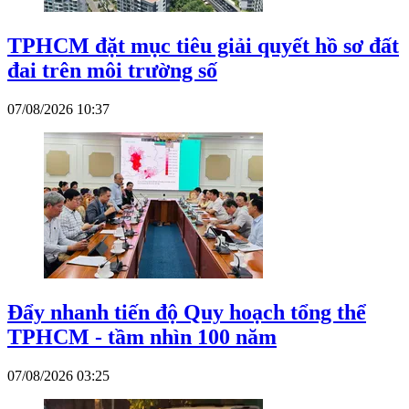
TPHCM đặt mục tiêu giải quyết hồ sơ đất
đai trên môi trường số
07/08/2026 10:37
Đẩy nhanh tiến độ Quy hoạch tổng thể
TPHCM - tầm nhìn 100 năm
07/08/2026 03:25