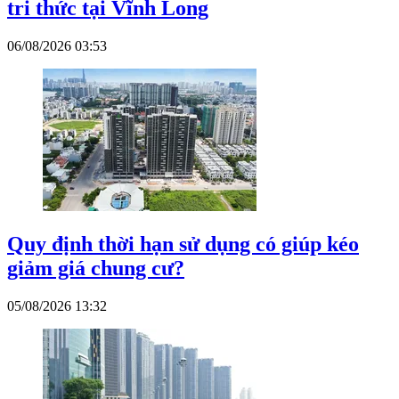
tri thức tại Vĩnh Long
06/08/2026 03:53
Quy định thời hạn sử dụng có giúp kéo
giảm giá chung cư?
05/08/2026 13:32