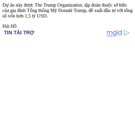
Dự án này được The Trump Organization, tập đoàn thuộc sở hữu
của gia đình Tổng thống Mỹ Donald Trump, đề xuất đầu tư với tổng
số vốn hơn 1,5 tỷ USD.
Hải Hồ