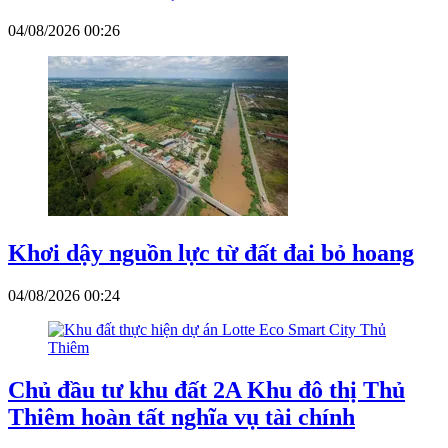
04/08/2026 00:26
Khơi dậy nguồn lực từ đất đai bỏ hoang
04/08/2026 00:24
Chủ đầu tư khu đất 2A Khu đô thị Thủ
Thiêm hoàn tất nghĩa vụ tài chính