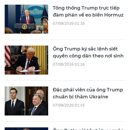
Tổng thống Trump trực tiếp
đàm phán về eo biển Hormuz
07/08/2026 01:16
Ông Trump ký sắc lệnh siết
quyền công dân theo nơi sinh
07/08/2026 01:16
Đặc phái viên của ông Trump
chuẩn bị thăm Ukraine
07/08/2026 01:15