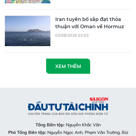
Iran tuyên bố sắp đạt thỏa
thuận với Oman về Hormuz
03/08/2026 01:53
XEM THÊM
Tổng Biên tập
: Nguyễn Khắc Văn
Phó Tổng Biên tập:
Nguyễn Ngọc Anh, Phạm Văn Trường, Bùi