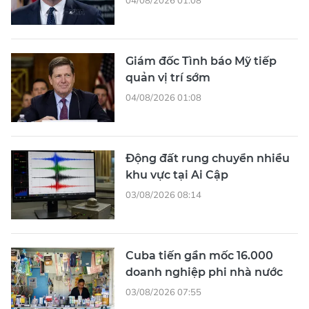
Giám đốc Tình báo Mỹ tiếp
quản vị trí sớm
04/08/2026 01:08
Động đất rung chuyển nhiều
khu vực tại Ai Cập
03/08/2026 08:14
Cuba tiến gần mốc 16.000
doanh nghiệp phi nhà nước
03/08/2026 07:55