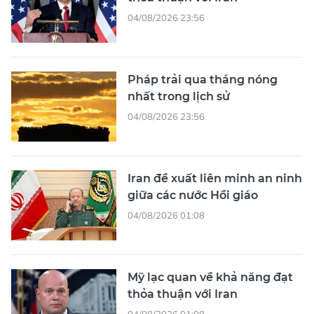
04/08/2026 23:56
Pháp trải qua tháng nóng
nhất trong lịch sử
04/08/2026 23:56
Iran đề xuất liên minh an ninh
giữa các nước Hồi giáo
04/08/2026 01:08
Mỹ lạc quan về khả năng đạt
thỏa thuận với Iran
04/08/2026 01:08