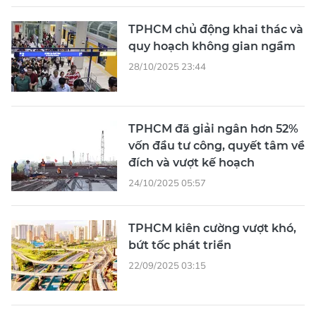
TPHCM chủ động khai thác và
quy hoạch không gian ngầm
28/10/2025 23:44
TPHCM đã giải ngân hơn 52%
vốn đầu tư công, quyết tâm về
đích và vượt kế hoạch
24/10/2025 05:57
TPHCM kiên cường vượt khó,
bứt tốc phát triển
22/09/2025 03:15