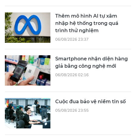
Thêm mô hình AI tự xâm
nhập hệ thống trong quá
trình thử nghiệm
06/08/2026 23:37
Smartphone nhận diện hàng
giả bằng công nghệ mới
06/08/2026 02:16
Cuộc đua bảo vệ niềm tin số
05/08/2026 23:55