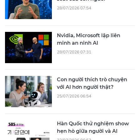
28/07/2026 07:54
Nvidia, Microsoft lập liên
minh an ninh AI
28/07/2026 07:31
Con người thích trò chuyện
với AI hơn người thật?
25/07/2026 06:54
Hàn Quốc thử nghiệm show
hẹn hò giữa người và AI
22/07/2026 06:52