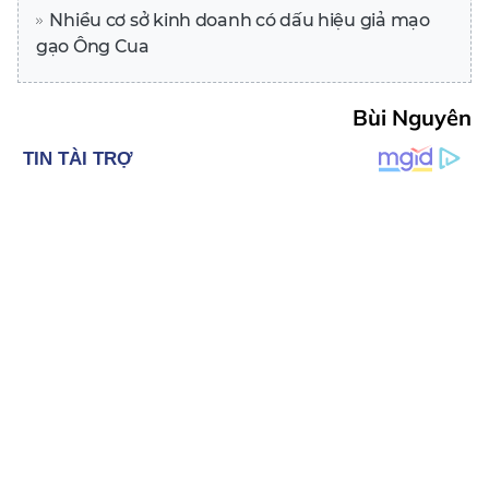
Nhiều cơ sở kinh doanh có dấu hiệu giả mạo
gạo Ông Cua
Bùi Nguyên