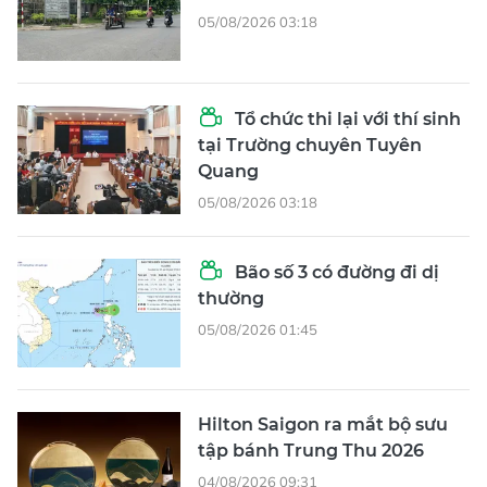
05/08/2026 03:18
Tổ chức thi lại với thí sinh
tại Trường chuyên Tuyên
Quang
05/08/2026 03:18
Bão số 3 có đường đi dị
thường
05/08/2026 01:45
Hilton Saigon ra mắt bộ sưu
tập bánh Trung Thu 2026
04/08/2026 09:31