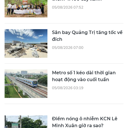
05/08/2026 07:52
Sân bay Quảng Trị tăng tốc về
đích
05/08/2026 07:00
Metro số 1 kéo dài thời gian
hoạt động vào cuối tuần
05/08/2026 03:19
Điểm nóng ô nhiễm KCN Lê
Minh Xuân giờ ra sao?