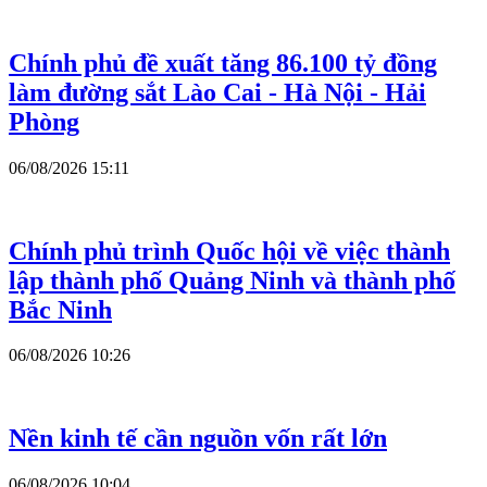
Chính phủ đề xuất tăng 86.100 tỷ đồng
làm đường sắt Lào Cai - Hà Nội - Hải
Phòng
06/08/2026 15:11
Chính phủ trình Quốc hội về việc thành
lập thành phố Quảng Ninh và thành phố
Bắc Ninh
06/08/2026 10:26
Nền kinh tế cần nguồn vốn rất lớn
06/08/2026 10:04