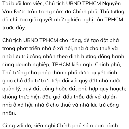
Tại buổi làm việc, Chủ tịch UBND TPHCM Nguyễn
Văn Được trân trọng cảm ơn Chính phủ, Thủ tướng
đã chỉ đạo giải quyết những kiến nghị của TPHCM
trước đây.
Chủ tịch UBND TPHCM cho rằng, để tạo đột phá
trong phát triển nhà ở xã hội, nhà ở cho thuê và
nhà lưu trú công nhân theo định hướng đồng hành
cùng doanh nghiệp, TPHCM kiến nghị Chính phủ,
Thủ tướng cho phép thành phố được quyết định
giao chủ đầu tư trực tiếp đối với quỹ đất nhà nước
quản lý, quỹ đất công hoặc đất phù hợp quy hoạch;
không thực hiện đấu giá, đấu thầu đối với dự án
nhà ở xã hội, nhà ở cho thuê và nhà lưu trú công
nhân.
Cùng với đó, kiến nghị Chính phủ sớm ban hành