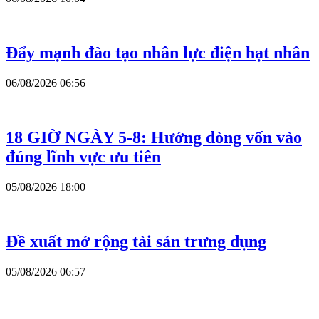
Đẩy mạnh đào tạo nhân lực điện hạt nhân
06/08/2026 06:56
18 GIỜ NGÀY 5-8: Hướng dòng vốn vào
đúng lĩnh vực ưu tiên
05/08/2026 18:00
Đề xuất mở rộng tài sản trưng dụng
05/08/2026 06:57