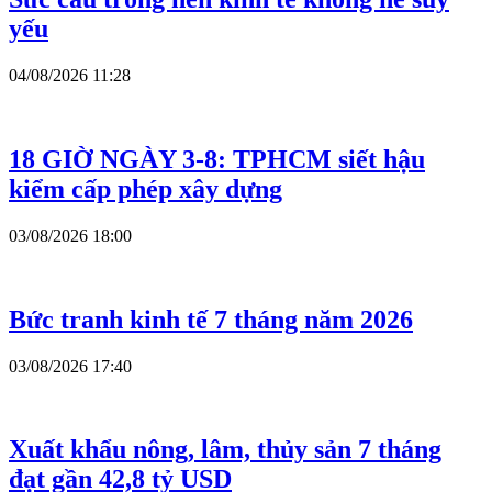
yếu
04/08/2026 11:28
18 GIỜ NGÀY 3-8: TPHCM siết hậu
kiểm cấp phép xây dựng
03/08/2026 18:00
Bức tranh kinh tế 7 tháng năm 2026
03/08/2026 17:40
Xuất khẩu nông, lâm, thủy sản 7 tháng
đạt gần 42,8 tỷ USD