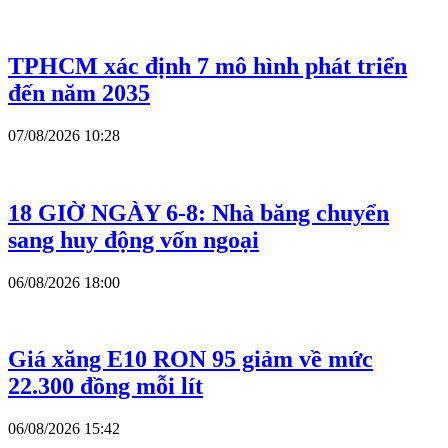
TPHCM xác định 7 mô hình phát triển
đến năm 2035
07/08/2026 10:28
18 GIỜ NGÀY 6-8: Nhà băng chuyển
sang huy động vốn ngoại
06/08/2026 18:00
Giá xăng E10 RON 95 giảm về mức
22.300 đồng mỗi lít
06/08/2026 15:42