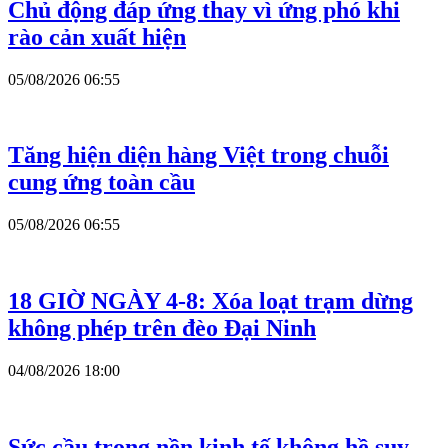
Chủ động đáp ứng thay vì ứng phó khi
rào cản xuất hiện
05/08/2026 06:55
Tăng hiện diện hàng Việt trong chuỗi
cung ứng toàn cầu
05/08/2026 06:55
18 GIỜ NGÀY 4-8: Xóa loạt trạm dừng
không phép trên đèo Đại Ninh
04/08/2026 18:00
Sức cầu trong nền kinh tế không hề suy