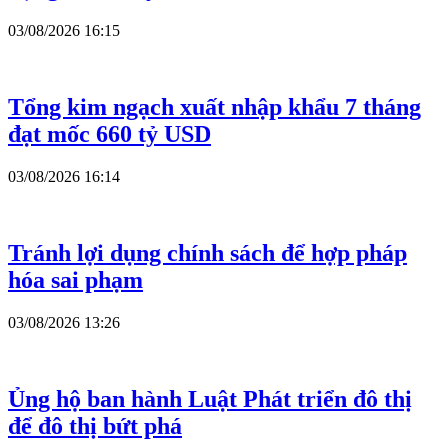
03/08/2026 16:15
Tổng kim ngạch xuất nhập khẩu 7 tháng
đạt mốc 660 tỷ USD
03/08/2026 16:14
Tránh lợi dụng chính sách để hợp pháp
hóa sai phạm
03/08/2026 13:26
Ủng hộ ban hành Luật Phát triển đô thị
để đô thị bứt phá