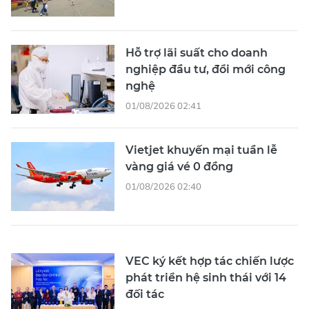
Hỗ trợ lãi suất cho doanh
nghiệp đầu tư, đổi mới công
nghệ
01/08/2026 02:41
Vietjet khuyến mại tuần lễ
vàng giá vé 0 đồng
01/08/2026 02:40
VEC ký kết hợp tác chiến lược
phát triển hệ sinh thái với 14
đối tác