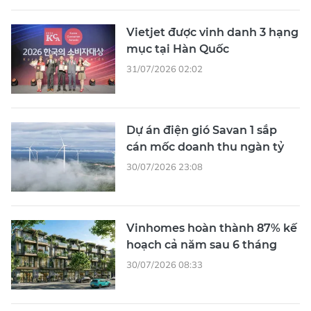
Vietjet được vinh danh 3 hạng
mục tại Hàn Quốc
31/07/2026 02:02
Dự án điện gió Savan 1 sắp
cán mốc doanh thu ngàn tỷ
30/07/2026 23:08
Vinhomes hoàn thành 87% kế
hoạch cả năm sau 6 tháng
30/07/2026 08:33