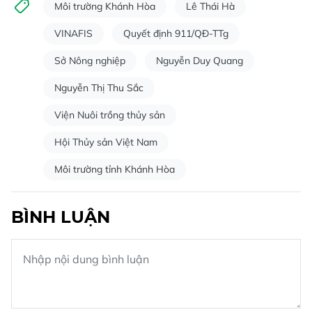
Môi trường Khánh Hòa
Lê Thái Hà
VINAFIS
Quyết định 911/QĐ-TTg
Sở Nông nghiệp
Nguyễn Duy Quang
Nguyễn Thị Thu Sắc
Viện Nuôi trồng thủy sản
Hội Thủy sản Việt Nam
Môi trường tỉnh Khánh Hòa
BÌNH LUẬN