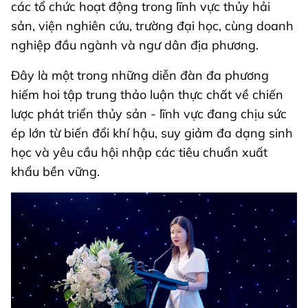
các tổ chức hoạt động trong lĩnh vực thủy hải
sản, viện nghiên cứu, trường đại học, cùng doanh
nghiệp đầu ngành và ngư dân địa phương.
Đây là một trong những diễn đàn đa phương
hiếm hoi tập trung thảo luận thực chất về chiến
lược phát triển thủy sản - lĩnh vực đang chịu sức
ép lớn từ biến đổi khí hậu, suy giảm đa dạng sinh
học và yêu cầu hội nhập các tiêu chuẩn xuất
khẩu bền vững.