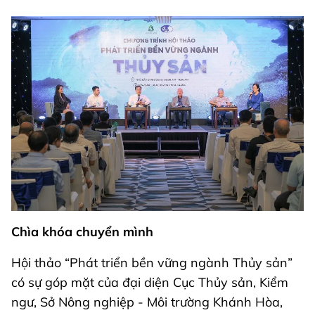
Chìa khóa chuyển mình
Hội thảo “Phát triển bền vững ngành Thủy sản”
có sự góp mặt của đại diện Cục Thủy sản, Kiểm
ngư, Sở Nông nghiệp - Môi trường Khánh Hòa,