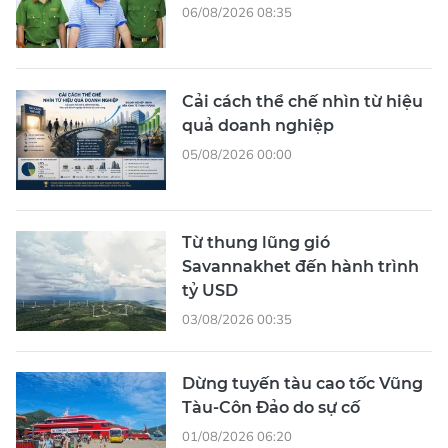
06/08/2026 08:35
Cải cách thể chế nhìn từ hiệu
quả doanh nghiệp
05/08/2026 00:00
Từ thung lũng gió
Savannakhet đến hành trình
tỷ USD
03/08/2026 00:35
Dừng tuyến tàu cao tốc Vũng
Tàu-Côn Đảo do sự cố
01/08/2026 06:20