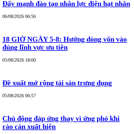
Đẩy mạnh đào tạo nhân lực điện hạt nhân
06/08/2026 06:56
18 GIỜ NGÀY 5-8: Hướng dòng vốn vào
đúng lĩnh vực ưu tiên
05/08/2026 18:00
Đề xuất mở rộng tài sản trưng dụng
05/08/2026 06:57
Chủ động đáp ứng thay vì ứng phó khi
rào cản xuất hiện