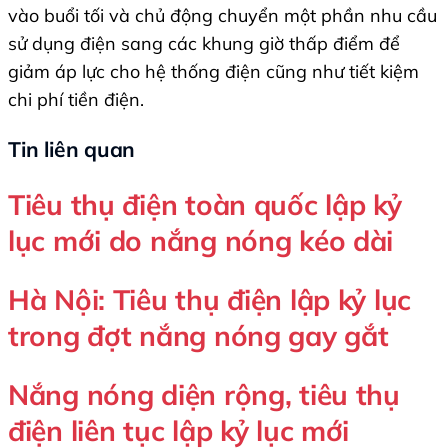
vào buổi tối và chủ động chuyển một phần nhu cầu
sử dụng điện sang các khung giờ thấp điểm để
giảm áp lực cho hệ thống điện cũng như tiết kiệm
chi phí tiền điện.
Tin liên quan
Tiêu thụ điện toàn quốc lập kỷ
lục mới do nắng nóng kéo dài
Hà Nội: Tiêu thụ điện lập kỷ lục
trong đợt nắng nóng gay gắt
Nắng nóng diện rộng, tiêu thụ
điện liên tục lập kỷ lục mới