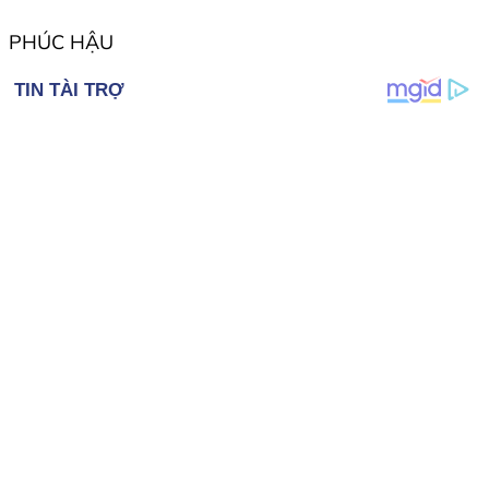
PHÚC HẬU