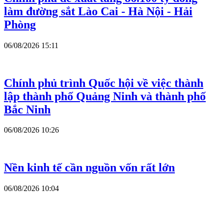
làm đường sắt Lào Cai - Hà Nội - Hải
Phòng
06/08/2026 15:11
Chính phủ trình Quốc hội về việc thành
lập thành phố Quảng Ninh và thành phố
Bắc Ninh
06/08/2026 10:26
Nền kinh tế cần nguồn vốn rất lớn
06/08/2026 10:04