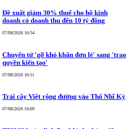
Đề xuất giảm 30% thuế cho hộ kinh
doanh có doanh thu đến 10 tỷ đồng
07/08/2026 16:54
Chuyển từ 'gỡ khó khăn đơn lẻ' sang 'trao
quyền kiến tạo'
07/08/2026 16:11
Trái cây Việt rộng đường vào Thổ Nhĩ Kỳ
07/08/2026 16:09