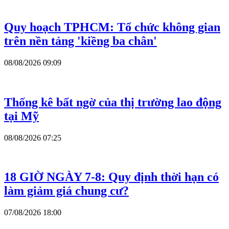
Quy hoạch TPHCM: Tổ chức không gian
trên nền tảng 'kiềng ba chân'
08/08/2026 09:09
Thống kê bất ngờ của thị trường lao động
tại Mỹ
08/08/2026 07:25
18 GIỜ NGÀY 7-8: Quy định thời hạn có
làm giảm giá chung cư?
07/08/2026 18:00