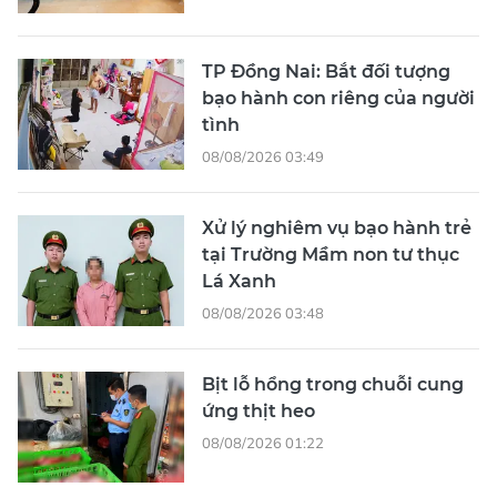
TP Đồng Nai: Bắt đối tượng
bạo hành con riêng của người
tình
08/08/2026 03:49
Xử lý nghiêm vụ bạo hành trẻ
tại Trường Mầm non tư thục
Lá Xanh
08/08/2026 03:48
Bịt lỗ hổng trong chuỗi cung
ứng thịt heo
08/08/2026 01:22