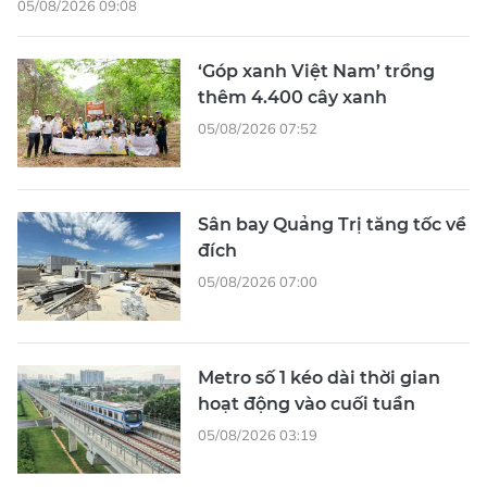
05/08/2026 09:08
‘Góp xanh Việt Nam’ trồng
thêm 4.400 cây xanh
05/08/2026 07:52
Sân bay Quảng Trị tăng tốc về
đích
05/08/2026 07:00
Metro số 1 kéo dài thời gian
hoạt động vào cuối tuần
05/08/2026 03:19