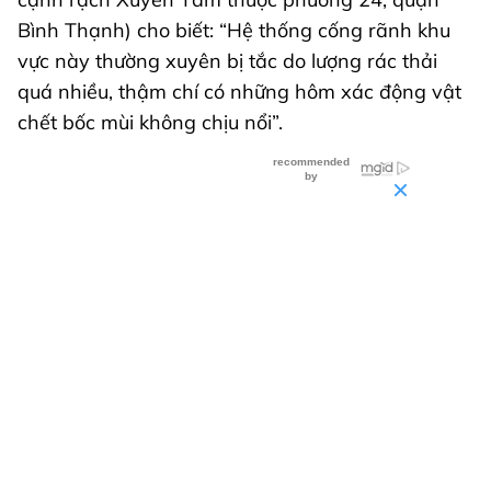
Bình Thạnh) cho biết: “Hệ thống cống rãnh khu
vực này thường xuyên bị tắc do lượng rác thải
quá nhiều, thậm chí có những hôm xác động vật
chết bốc mùi không chịu nổi”.