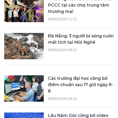
PCCC tại các chợ, trung tâm
thương mại
08/08/2026 11:12
Đà Nẵng: 3 người bị sóng cuốn
mất tích tại Mũi Nghê
08/08/2026 08:23
Các trường đại học công bố
điểm chuẩn sau 17 giờ ngày 9-
8
08/08/2026 08:22
Lầu Năm Góc công bố video