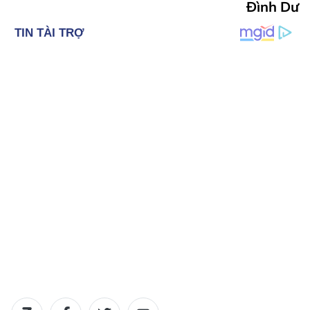
Đình Dư