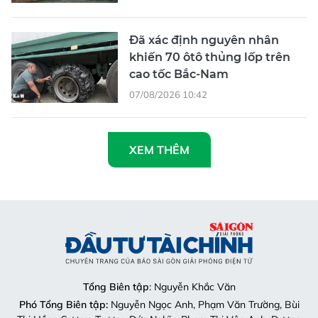
Đã xác định nguyên nhân
khiến 70 ôtô thủng lốp trên
cao tốc Bắc-Nam
07/08/2026 10:42
XEM THÊM
Tổng Biên tập
: Nguyễn Khắc Văn
Phó Tổng Biên tập:
Nguyễn Ngọc Anh, Phạm Văn Trường, Bùi