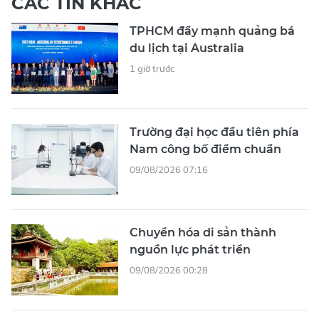
CÁC TIN KHÁC
TPHCM đẩy mạnh quảng bá
du lịch tại Australia
1 giờ trước
Trường đại học đầu tiên phía
Nam công bố điểm chuẩn
09/08/2026 07:16
Chuyển hóa di sản thành
nguồn lực phát triển
09/08/2026 00:28