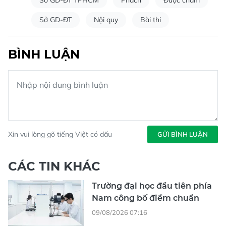
Sở GD-ĐT
Nội quy
Bài thi
BÌNH LUẬN
Xin vui lòng gõ tiếng Việt có dấu
GỬI BÌNH LUẬN
CÁC TIN KHÁC
Trường đại học đầu tiên phía
Nam công bố điểm chuẩn
09/08/2026 07:16