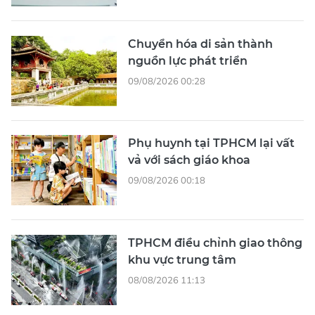
Chuyển hóa di sản thành
nguồn lực phát triển
09/08/2026 00:28
Phụ huynh tại TPHCM lại vất
vả với sách giáo khoa
09/08/2026 00:18
TPHCM điều chỉnh giao thông
khu vực trung tâm
08/08/2026 11:13