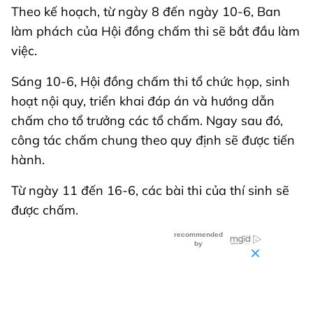
Theo kế hoạch, từ ngày 8 đến ngày 10-6, Ban
làm phách của Hội đồng chấm thi sẽ bắt đầu làm
việc.
Sáng 10-6, Hội đồng chấm thi tổ chức họp, sinh
hoạt nội quy, triển khai đáp án và hướng dẫn
chấm cho tổ trưởng các tổ chấm. Ngay sau đó,
công tác chấm chung theo quy định sẽ được tiến
hành.
Từ ngày 11 đến 16-6, các bài thi của thí sinh sẽ
được chấm.