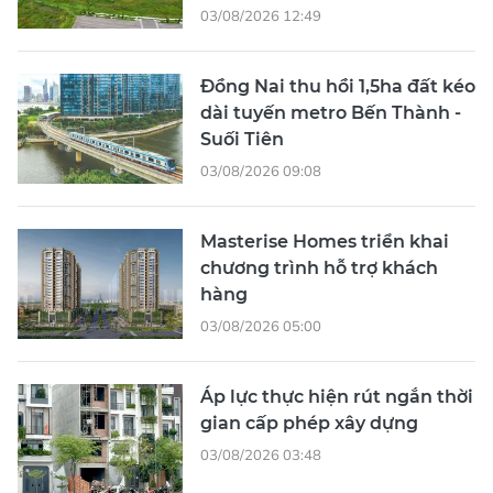
03/08/2026 12:49
Đồng Nai thu hồi 1,5ha đất kéo
dài tuyến metro Bến Thành -
Suối Tiên
03/08/2026 09:08
Masterise Homes triển khai
chương trình hỗ trợ khách
hàng
03/08/2026 05:00
Áp lực thực hiện rút ngắn thời
gian cấp phép xây dựng
03/08/2026 03:48