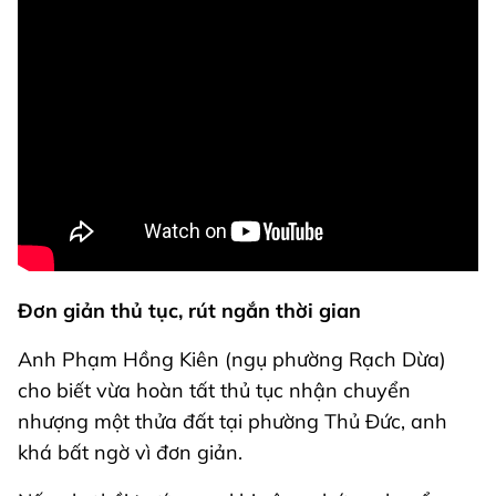
Đơn giản thủ tục, rút ngắn thời gian
Anh Phạm Hồng Kiên (ngụ phường Rạch Dừa)
cho biết vừa hoàn tất thủ tục nhận chuyển
nhượng một thửa đất tại phường Thủ Đức, anh
khá bất ngờ vì đơn giản.