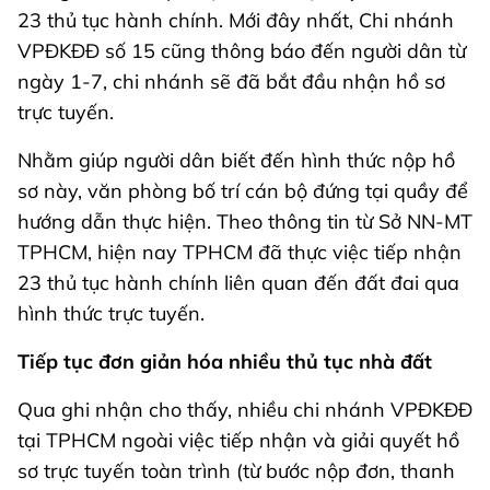
23 thủ tục hành chính. Mới đây nhất, Chi nhánh
VPĐKĐĐ số 15 cũng thông báo đến người dân từ
ngày 1-7, chi nhánh sẽ đã bắt đầu nhận hồ sơ
trực tuyến.
Nhằm giúp người dân biết đến hình thức nộp hồ
sơ này, văn phòng bố trí cán bộ đứng tại quầy để
hướng dẫn thực hiện. Theo thông tin từ Sở NN-MT
TPHCM, hiện nay TPHCM đã thực việc tiếp nhận
23 thủ tục hành chính liên quan đến đất đai qua
hình thức trực tuyến.
Tiếp tục đơn giản hóa nhiều thủ tục nhà đất
Qua ghi nhận cho thấy, nhiều chi nhánh VPĐKĐĐ
tại TPHCM ngoài việc tiếp nhận và giải quyết hồ
sơ trực tuyến toàn trình (từ bước nộp đơn, thanh