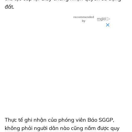
đất.
Thực tế ghi nhận của phóng viên Báo SGGP,
không phải người dân nào cũng nắm được quy