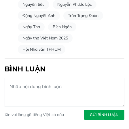
Nguyên tiêu
Nguyễn Phước Lộc
Đặng Nguyệt Anh
Trần Trọng Đoàn
Ngày Thơ
Bích Ngân
Ngày thơ Việt Nam 2025
Hội Nhà văn TPHCM
BÌNH LUẬN
Xin vui lòng gõ tiếng Việt có dấu
GỬI BÌNH LUẬN