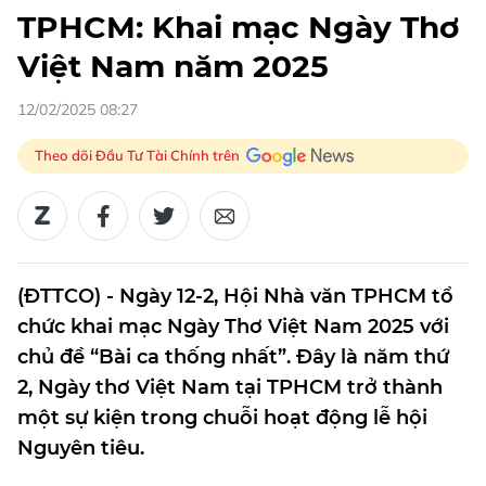
TPHCM: Khai mạc Ngày Thơ
Việt Nam năm 2025
12/02/2025 08:27
Theo dõi Đầu Tư Tài Chính trên
(ĐTTCO) - Ngày 12-2, Hội Nhà văn TPHCM tổ
chức khai mạc Ngày Thơ Việt Nam 2025 với
chủ đề “Bài ca thống nhất”. Đây là năm thứ
2, Ngày thơ Việt Nam tại TPHCM trở thành
một sự kiện trong chuỗi hoạt động lễ hội
Nguyên tiêu.