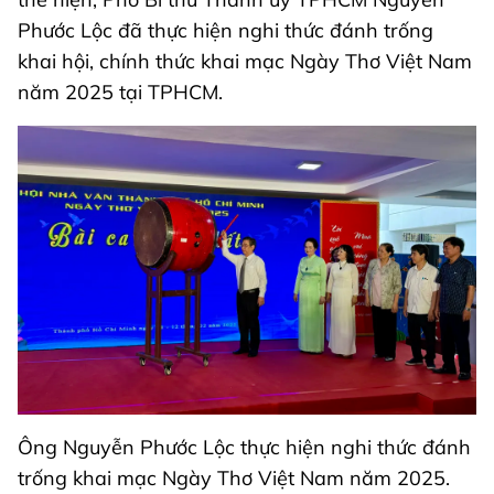
Phước Lộc đã thực hiện nghi thức đánh trống
khai hội, chính thức khai mạc Ngày Thơ Việt Nam
năm 2025 tại TPHCM.
Ông Nguyễn Phước Lộc thực hiện nghi thức đánh
trống khai mạc Ngày Thơ Việt Nam năm 2025.