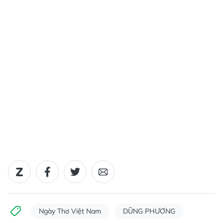
Ngày Thơ Việt Nam
DŨNG PHƯƠNG