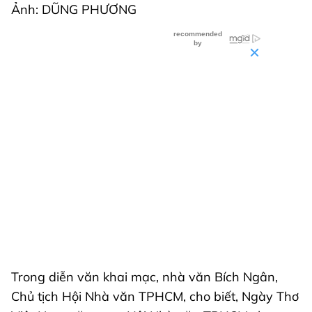
Ảnh: DŨNG PHƯƠNG
Trong diễn văn khai mạc, nhà văn Bích Ngân,
Chủ tịch Hội Nhà văn TPHCM, cho biết, Ngày Thơ