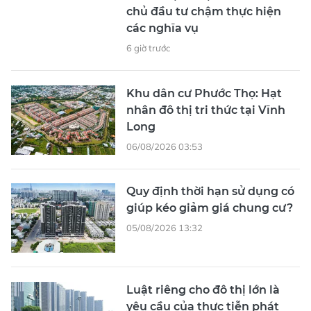
chủ đầu tư chậm thực hiện
các nghĩa vụ
6 giờ trước
Khu dân cư Phước Thọ: Hạt
nhân đô thị tri thức tại Vĩnh
Long
06/08/2026 03:53
Quy định thời hạn sử dụng có
giúp kéo giảm giá chung cư?
05/08/2026 13:32
Luật riêng cho đô thị lớn là
yêu cầu của thực tiễn phát