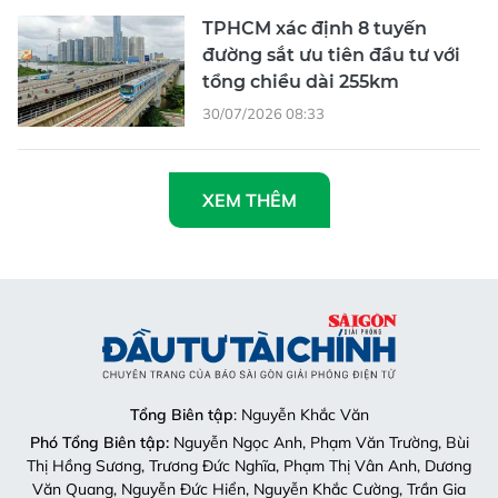
TPHCM xác định 8 tuyến
đường sắt ưu tiên đầu tư với
tổng chiều dài 255km
30/07/2026 08:33
XEM THÊM
Tổng Biên tập
: Nguyễn Khắc Văn
Phó Tổng Biên tập:
Nguyễn Ngọc Anh, Phạm Văn Trường, Bùi
Thị Hồng Sương, Trương Đức Nghĩa, Phạm Thị Vân Anh, Dương
Văn Quang, Nguyễn Đức Hiển, Nguyễn Khắc Cường, Trần Gia