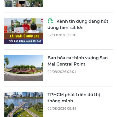
Kênh tín dụng đang hút
dòng tiền rất lớn
02/08/2026 23:30
Bản hòa ca thịnh vượng Sao
Mai Central Point
02/08/2026 02:01
TPHCM phát triển đô thị
thông minh
01/08/2026 09:44